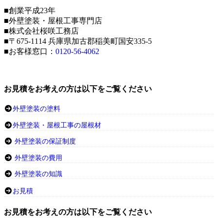
■創業平成23年
■外壁塗装・屋根工事専門店
■株式会社桜咲工務店
■〒675-1114 兵庫県加古郡稲美町国安335-5
■お客様窓口：
0120-56-4062
お見積をお考えの方は以下をご覧ください
外壁塗装の塗料
外壁塗装・屋根工事の屋根材
外壁塗装の保証制度
外壁塗装の費用
外壁塗装の知識
お見積
お見積をお考えの方は以下をご覧ください