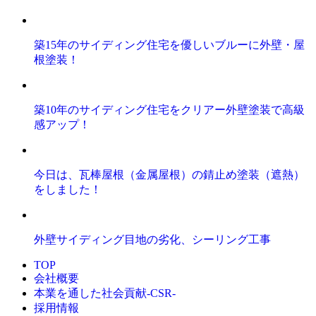
築15年のサイディング住宅を優しいブルーに外壁・屋
根塗装！
築10年のサイディング住宅をクリアー外壁塗装で高級
感アップ！
今日は、瓦棒屋根（金属屋根）の錆止め塗装（遮熱）
をしました！
外壁サイディング目地の劣化、シーリング工事
TOP
会社概要
本業を通した社会貢献-CSR-
採用情報