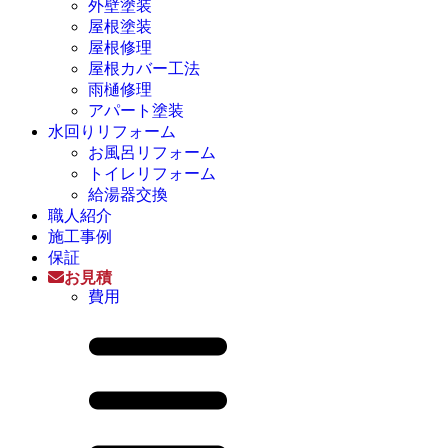
外壁塗装
屋根塗装
屋根修理
屋根カバー工法
雨樋修理
アパート塗装
水回りリフォーム
お風呂リフォーム
トイレリフォーム
給湯器交換
職人紹介
施工事例
保証
お見積
費用