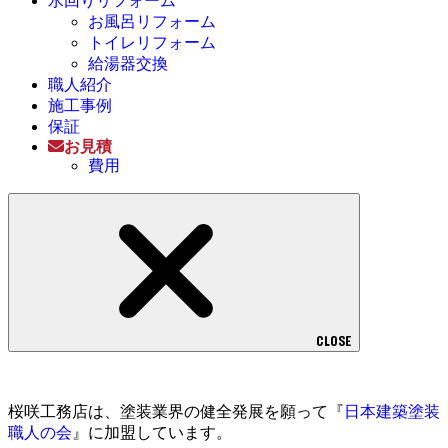
水回りリフォーム
お風呂リフォーム
トイレリフォーム
給湯器交換
職人紹介
施工事例
保証
お見積
費用
CLOSE
桜咲工務店は、塗装業界の健全発展を願って『
日本建築塗装
職人の会
』に加盟しています。