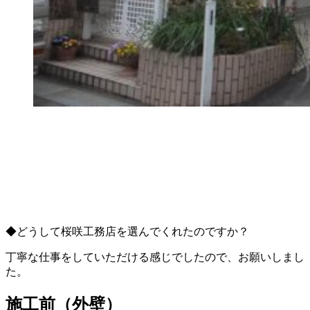
◆どうして桜咲工務店を選んでくれたのですか？
丁寧な仕事をしていただける感じでしたので、お願いしまし
た。
施工前（外壁）