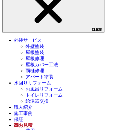
CLOSE
外装サービス
外壁塗装
屋根塗装
屋根修理
屋根カバー工法
雨樋修理
アパート塗装
水回りリフォーム
お風呂リフォーム
トイレリフォーム
給湯器交換
職人紹介
施工事例
保証
お見積