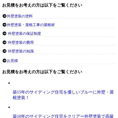
お見積をお考えの方は以下をご覧ください
外壁塗装の塗料
外壁塗装・屋根工事の屋根材
外壁塗装の保証制度
外壁塗装の費用
外壁塗装の知識
お見積
お見積をお考えの方は以下をご覧ください
築15年のサイディング住宅を優しいブルーに外壁・屋
根塗装！
築10年のサイディング住宅をクリアー外壁塗装で高級