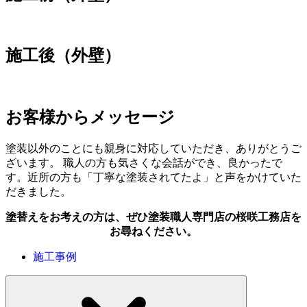
施工後（外壁）
お客様からメッセージ
塗装以外のことにも親身に対応していただき、ありがとうご
ざいます。 職人の方も気さくな会話ができ、良かったで
す。近所の方も「丁寧な塗装されてたよ」と声をかけていた
だきました。
塗替えをお考えの方は、ぜひ塗装職人専門店の桜咲工務店を
お尋ねください。
施工事例