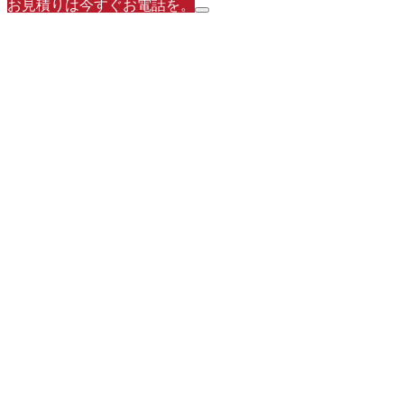
お見積りは今すぐお電話を。