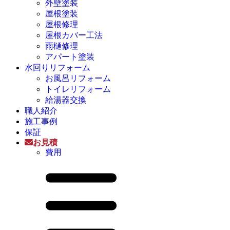
外壁塗装
屋根塗装
屋根修理
屋根カバー工法
雨樋修理
アパート塗装
水回りリフォーム
お風呂リフォーム
トイレリフォーム
給湯器交換
職人紹介
施工事例
保証
お見積
費用