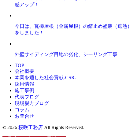
感アップ！
今日は、瓦棒屋根（金属屋根）の錆止め塗装（遮熱）
をしました！
外壁サイディング目地の劣化、シーリング工事
TOP
会社概要
本業を通した社会貢献-CSR-
採用情報
施工事例
代表ブログ
現場親方ブログ
コラム
お問合せ
© 2026
桜咲工務店
All Rights Reserved.