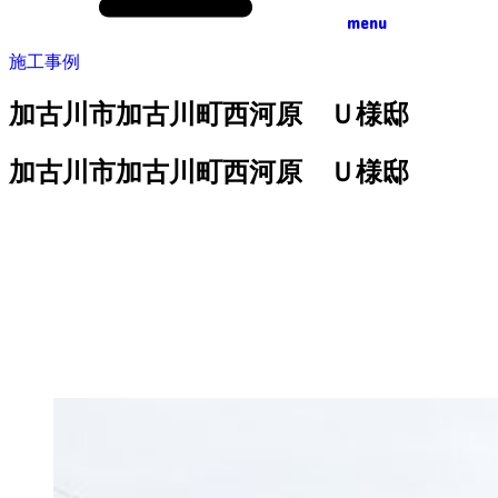
menu
施工事例
加古川市加古川町西河原 Ｕ様邸
加古川市加古川町西河原 Ｕ様邸