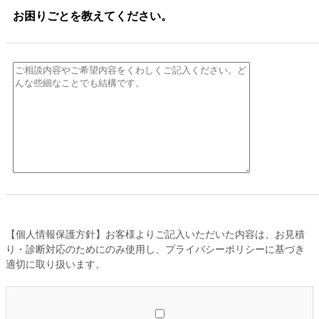
お困りごとを教えてください。
【個人情報保護方針】お客様よりご記入いただいた内容は、お見積
り・診断対応のためにのみ使用し、プライバシーポリシーに基づき
適切に取り扱います。