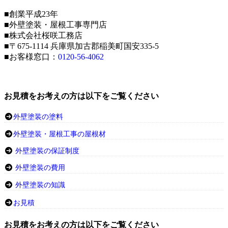
■創業平成23年
■外壁塗装・屋根工事専門店
■株式会社桜咲工務店
■〒675-1114 兵庫県加古郡稲美町国安335-5
■お客様窓口：
0120-56-4062
お見積をお考えの方は以下をご覧ください
外壁塗装の塗料
外壁塗装・屋根工事の屋根材
外壁塗装の保証制度
外壁塗装の費用
外壁塗装の知識
お見積
お見積をお考えの方は以下をご覧ください