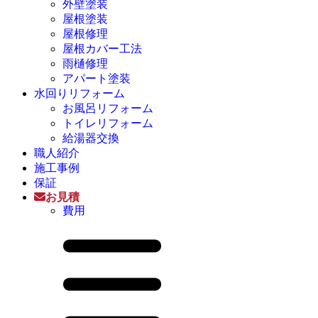
外壁塗装
屋根塗装
屋根修理
屋根カバー工法
雨樋修理
アパート塗装
水回りリフォーム
お風呂リフォーム
トイレリフォーム
給湯器交換
職人紹介
施工事例
保証
お見積
費用