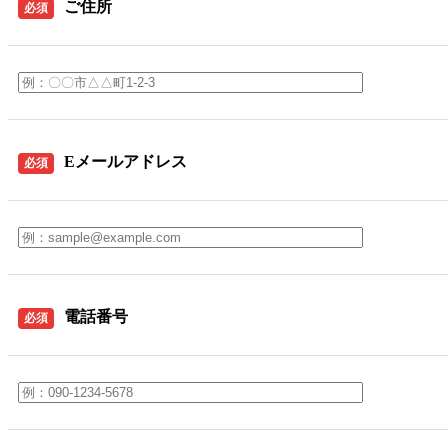
ご住所
必須
Eメールアドレス
必須
電話番号
必須