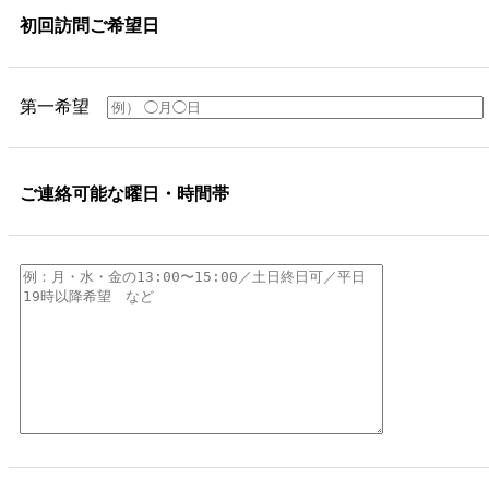
初回訪問ご希望日
第一希望
ご連絡可能な曜日・時間帯