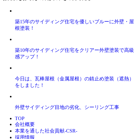
築15年のサイディング住宅を優しいブルーに外壁・屋
根塗装！
築10年のサイディング住宅をクリアー外壁塗装で高級
感アップ！
今日は、瓦棒屋根（金属屋根）の錆止め塗装（遮熱）
をしました！
外壁サイディング目地の劣化、シーリング工事
TOP
会社概要
本業を通した社会貢献-CSR-
採用情報