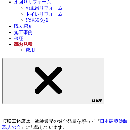
水回りリフォーム
お風呂リフォーム
トイレリフォーム
給湯器交換
職人紹介
施工事例
保証
お見積
費用
CLOSE
桜咲工務店は、塗装業界の健全発展を願って『
日本建築塗装
職人の会
』に加盟しています。