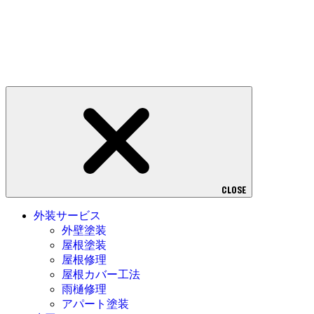
CLOSE
外装サービス
外壁塗装
屋根塗装
屋根修理
屋根カバー工法
雨樋修理
アパート塗装