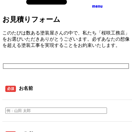
menu
お見積りフォーム
このたびは数ある塗装屋さんの中で、私たち「桜咲工務店」
をお選びいただきありがとうございます。必ずあなたの想像
を超える塗装工事を実現することをお約束いたします。
お名前
必須