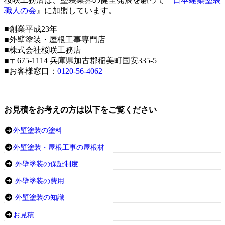
職人の会
』に加盟しています。
■創業平成23年
■外壁塗装・屋根工事専門店
■株式会社桜咲工務店
■〒675-1114 兵庫県加古郡稲美町国安335-5
■お客様窓口：
0120-56-4062
お見積をお考えの方は以下をご覧ください
外壁塗装の塗料
外壁塗装・屋根工事の屋根材
外壁塗装の保証制度
外壁塗装の費用
外壁塗装の知識
お見積