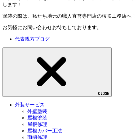
します！
塗装の際は、私たち地元の職人直営専門店の桜咲工務店へ！
お気軽にお問い合わせお待ちしております。
代表親方ブログ
CLOSE
外装サービス
外壁塗装
屋根塗装
屋根修理
屋根カバー工法
雨樋修理