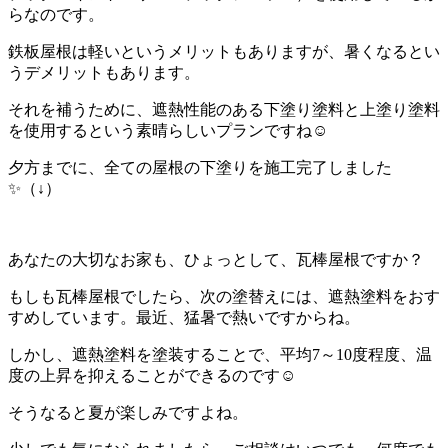
らなのです。
鉄板屋根は軽いというメリットもありますが、暑くなるとい
うデメリットもあります。
それを補うために、遮熱性能のある下塗り塗料と上塗り塗料
を使用するという素晴らしいプランですね☺️
夕方までに、全ての屋根の下塗りを施工完了しました
✨️（↓）
あなたの大切なお家も、ひょっとして、瓦棒屋根ですか？
もしも瓦棒屋根でしたら、次の塗替えには、遮熱塗料をおす
すめしています。最近、猛暑で熱いですからね。
しかし、遮熱塗料を塗装することで、平均7～10度程度、温
度の上昇を抑えることができるのです☺️
そうなると夏が楽しみですよね。