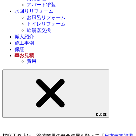
アパート塗装
水回りリフォーム
お風呂リフォーム
トイレリフォーム
給湯器交換
職人紹介
施工事例
保証
お見積
費用
CLOSE
桜咲工務店は、塗装業界の健全発展を願って『
日本建築塗装