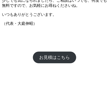
少しでも気になられましたら、ご相談はいつでも、何度でも
無料ですので、お気軽にお尋ねくださいね。
いつもありがとうございます。
（代表・大庭伸昭）
お見積はこちら