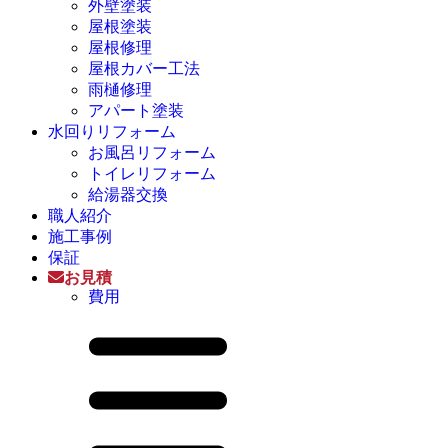
外壁塗装
屋根塗装
屋根修理
屋根カバー工法
雨樋修理
アパート塗装
水回りリフォーム
お風呂リフォーム
トイレリフォーム
給湯器交換
職人紹介
施工事例
保証
お見積
費用