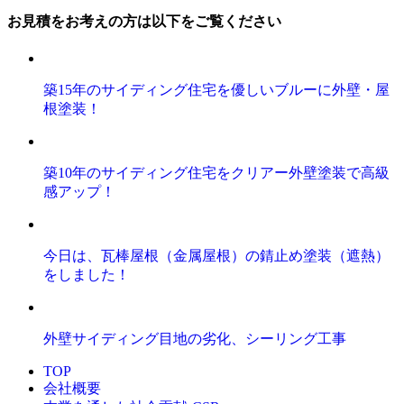
お見積をお考えの方は以下をご覧ください
築15年のサイディング住宅を優しいブルーに外壁・屋
根塗装！
築10年のサイディング住宅をクリアー外壁塗装で高級
感アップ！
今日は、瓦棒屋根（金属屋根）の錆止め塗装（遮熱）
をしました！
外壁サイディング目地の劣化、シーリング工事
TOP
会社概要