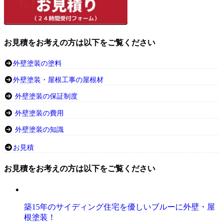
お見積をお考えの方は以下をご覧ください
外壁塗装の塗料
外壁塗装・屋根工事の屋根材
外壁塗装の保証制度
外壁塗装の費用
外壁塗装の知識
お見積
お見積をお考えの方は以下をご覧ください
築15年のサイディング住宅を優しいブルーに外壁・屋
根塗装！