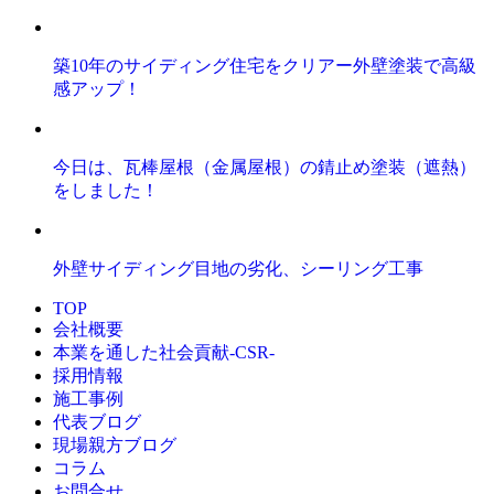
築10年のサイディング住宅をクリアー外壁塗装で高級
感アップ！
今日は、瓦棒屋根（金属屋根）の錆止め塗装（遮熱）
をしました！
外壁サイディング目地の劣化、シーリング工事
TOP
会社概要
本業を通した社会貢献-CSR-
採用情報
施工事例
代表ブログ
現場親方ブログ
コラム
お問合せ