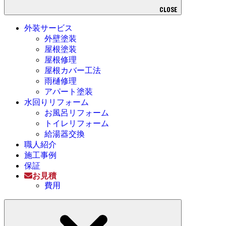
CLOSE
外装サービス
外壁塗装
屋根塗装
屋根修理
屋根カバー工法
雨樋修理
アパート塗装
水回りリフォーム
お風呂リフォーム
トイレリフォーム
給湯器交換
職人紹介
施工事例
保証
お見積
費用