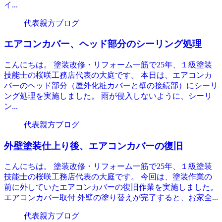
イ...
代表親方ブログ
エアコンカバー、ヘッド部分のシーリング処理
こんにちは。 塗装改修・リフォーム一筋で25年、１級塗装
技能士の桜咲工務店代表の大庭です。 本日は、エアコンカ
バーのヘッド部分（屋外化粧カバーと壁の接続部）にシーリ
ング処理を実施しました。 雨が侵入しないように、シーリ
ン...
代表親方ブログ
外壁塗装仕上り後、エアコンカバーの復旧
こんにちは。 塗装改修・リフォーム一筋で25年、１級塗装
技能士の桜咲工務店代表の大庭です。 今回は、塗装作業の
前に外していたエアコンカバーの復旧作業を実施しました。
エアコンカバー取付 外壁の塗り替えが完了すると、お家全...
代表親方ブログ