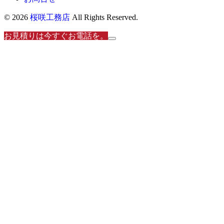
© 2026
桜咲工務店
All Rights Reserved.
お見積りは今すぐお電話を。