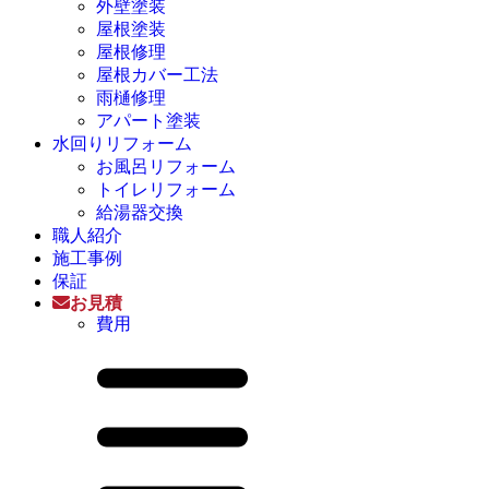
外壁塗装
屋根塗装
屋根修理
屋根カバー工法
雨樋修理
アパート塗装
水回りリフォーム
お風呂リフォーム
トイレリフォーム
給湯器交換
職人紹介
施工事例
保証
お見積
費用