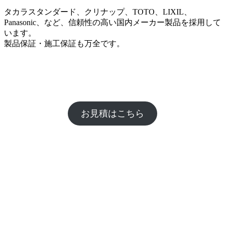
タカラスタンダード、クリナップ、TOTO、LIXIL、
Panasonic、など、信頼性の高い国内メーカー製品を採用して
います。
製品保証・施工保証も万全です。
お見積はこちら