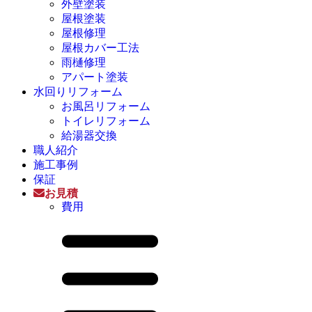
外壁塗装
屋根塗装
屋根修理
屋根カバー工法
雨樋修理
アパート塗装
水回りリフォーム
お風呂リフォーム
トイレリフォーム
給湯器交換
職人紹介
施工事例
保証
お見積
費用