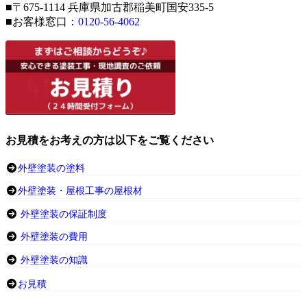
■〒675-1114 兵庫県加古郡稲美町国安335-5
■お客様窓口：
0120-56-4062
お見積をお考えの方は以下をご覧ください
外壁塗装の塗料
外壁塗装・屋根工事の屋根材
外壁塗装の保証制度
外壁塗装の費用
外壁塗装の知識
お見積