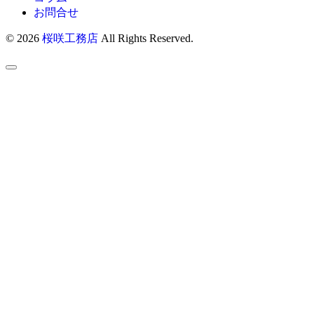
お問合せ
© 2026
桜咲工務店
All Rights Reserved.