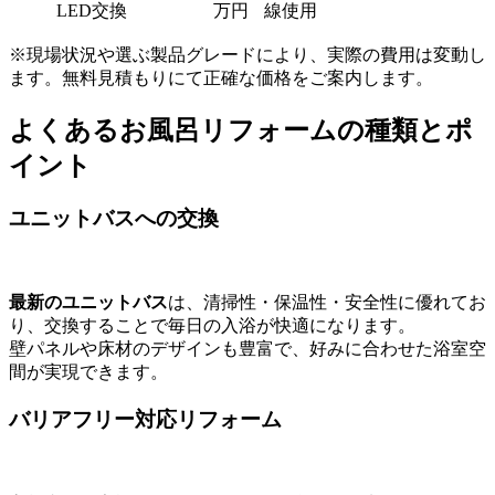
LED交換
万円
線使用
※現場状況や選ぶ製品グレードにより、実際の費用は変動し
ます。無料見積もりにて正確な価格をご案内します。
よくあるお風呂リフォームの種類とポ
イント
ユニットバスへの交換
最新のユニットバス
は、清掃性・保温性・安全性に優れてお
り、交換することで毎日の入浴が快適になります。
壁パネルや床材のデザインも豊富で、好みに合わせた浴室空
間が実現できます。
バリアフリー対応リフォーム