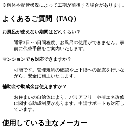
※解体や配管状況によって工期が前後する場合があります。
よくあるご質問（FAQ）
お風呂が使えない期間はどれくらい？
通常3日～5日間程度、お風呂の使用ができません。事
前に代替手段をご案内いたします。
マンションでも対応できますか？
可能です。管理規約の確認や上下階への配慮を行いな
がら、安全に施工いたします。
補助金や助成金は使えますか？
お住まいの自治体により、バリアフリーや省エネ改修
に関する助成制度があります。申請サポートも対応し
ています。
使用している主なメーカー