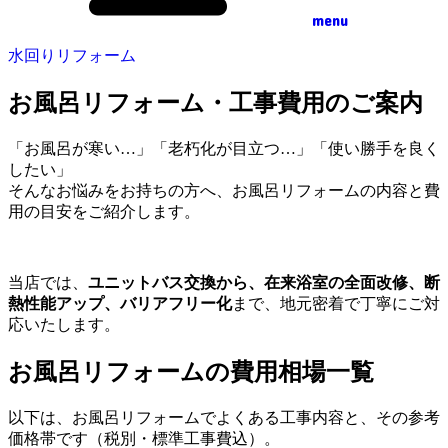
menu
水回りリフォーム
お風呂リフォーム・工事費用のご案内
「お風呂が寒い…」「老朽化が目立つ…」「使い勝手を良く
したい」
そんなお悩みをお持ちの方へ、お風呂リフォームの内容と費
用の目安をご紹介します。
当店では、
ユニットバス交換から、在来浴室の全面改修、断
熱性能アップ、バリアフリー化
まで、地元密着で丁寧にご対
応いたします。
お風呂リフォームの費用相場一覧
以下は、お風呂リフォームでよくある工事内容と、その参考
価格帯です（税別・標準工事費込）。