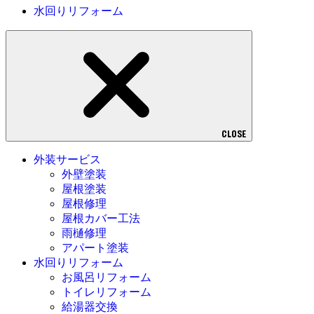
水回りリフォーム
CLOSE
外装サービス
外壁塗装
屋根塗装
屋根修理
屋根カバー工法
雨樋修理
アパート塗装
水回りリフォーム
お風呂リフォーム
トイレリフォーム
給湯器交換