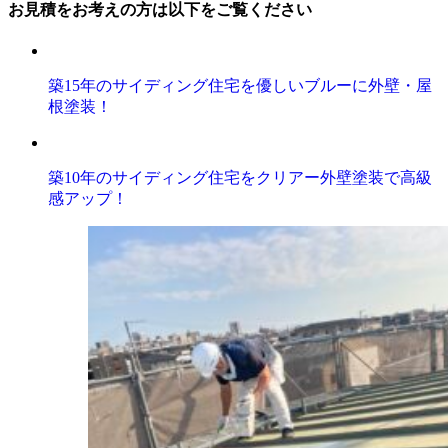
お見積をお考えの方は以下をご覧ください
築15年のサイディング住宅を優しいブルーに外壁・屋
根塗装！
築10年のサイディング住宅をクリアー外壁塗装で高級
感アップ！