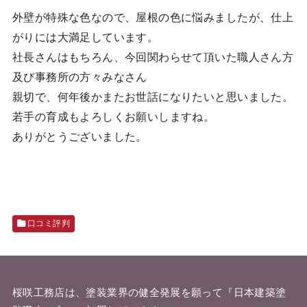
外壁が特殊な色なので、屋根の色に悩みましたが、仕上
がりには大満足しています。
社長さんはもちろん、今回関わらせて頂いた職人さん方
及び事務所の方々みなさん
親切で、何年後かまたお世話になりたいと思いました。
若手の育成もよろしくお願いしますね。
ありがとうございました。
口コミ評判
桜咲工務店は、塗装業界の健全発展を願って『
日本建築塗