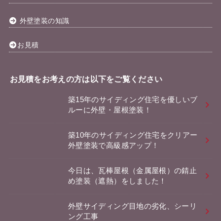
外壁塗装の知識
お見積
お見積をお考えの方は以下をご覧ください
築15年のサイディング住宅を優しいブ
ルーに外壁・屋根塗装！
築10年のサイディング住宅をクリアー
外壁塗装で高級感アップ！
今日は、瓦棒屋根（金属屋根）の錆止
め塗装（遮熱）をしました！
外壁サイディング目地の劣化、シーリ
ング工事