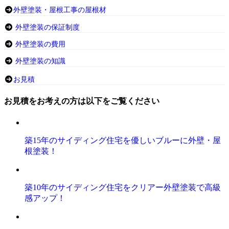
外壁塗装・屋根工事の屋根材
外壁塗装の保証制度
外壁塗装の費用
外壁塗装の知識
お見積
お見積をお考えの方は以下をご覧ください
築15年のサイディング住宅を優しいブルーに外壁・屋
根塗装！
築10年のサイディング住宅をクリアー外壁塗装で高級
感アップ！