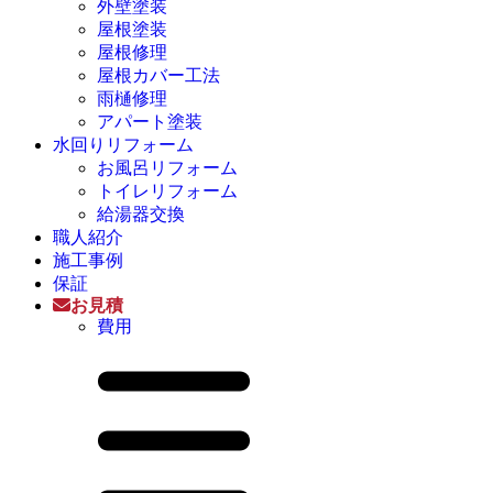
外壁塗装
屋根塗装
屋根修理
屋根カバー工法
雨樋修理
アパート塗装
水回りリフォーム
お風呂リフォーム
トイレリフォーム
給湯器交換
職人紹介
施工事例
保証
お見積
費用