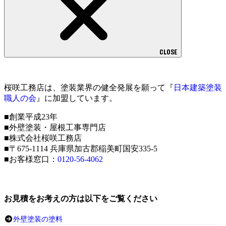
CLOSE
桜咲工務店は、塗装業界の健全発展を願って『
日本建築塗装
職人の会
』に加盟しています。
■創業平成23年
■外壁塗装・屋根工事専門店
■株式会社桜咲工務店
■〒675-1114 兵庫県加古郡稲美町国安335-5
■お客様窓口：
0120-56-4062
お見積をお考えの方は以下をご覧ください
外壁塗装の塗料