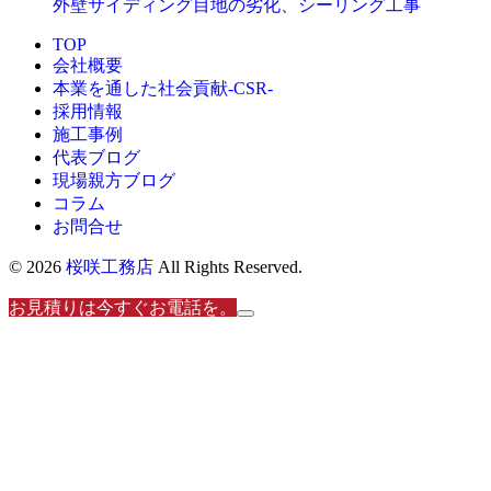
外壁サイディング目地の劣化、シーリング工事
TOP
会社概要
本業を通した社会貢献-CSR-
採用情報
施工事例
代表ブログ
現場親方ブログ
コラム
お問合せ
© 2026
桜咲工務店
All Rights Reserved.
お見積りは今すぐお電話を。