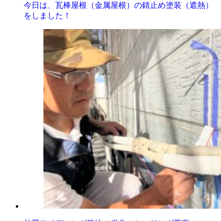
今日は、瓦棒屋根（金属屋根）の錆止め塗装（遮熱）
をしました！