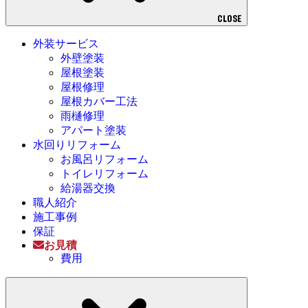
CLOSE
外装サービス
外壁塗装
屋根塗装
屋根修理
屋根カバー工法
雨樋修理
アパート塗装
水回りリフォーム
お風呂リフォーム
トイレリフォーム
給湯器交換
職人紹介
施工事例
保証
お見積
費用