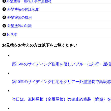
外壁塗装・屋根工事の屋根材
外壁塗装の保証制度
外壁塗装の費用
外壁塗装の知識
お見積
お見積をお考えの方は以下をご覧ください
築15年のサイディング住宅を優しいブルーに外壁・屋
築10年のサイディング住宅をクリアー外壁塗装で高級
今日は、瓦棒屋根（金属屋根）の錆止め塗装（遮熱）を