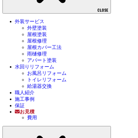
CLOSE
外装サービス
外壁塗装
屋根塗装
屋根修理
屋根カバー工法
雨樋修理
アパート塗装
水回りリフォーム
お風呂リフォーム
トイレリフォーム
給湯器交換
職人紹介
施工事例
保証
お見積
費用