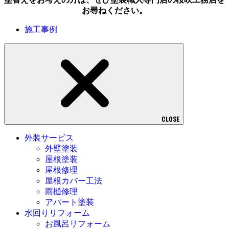
お尋ねください。
施工事例
CLOSE
外装サービス
外壁塗装
屋根塗装
屋根修理
屋根カバー工法
雨樋修理
アパート塗装
水回りリフォーム
お風呂リフォーム