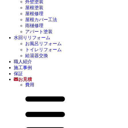
外壁塗装
屋根塗装
屋根修理
屋根カバー工法
雨樋修理
アパート塗装
水回りリフォーム
お風呂リフォーム
トイレリフォーム
給湯器交換
職人紹介
施工事例
保証
お見積
費用