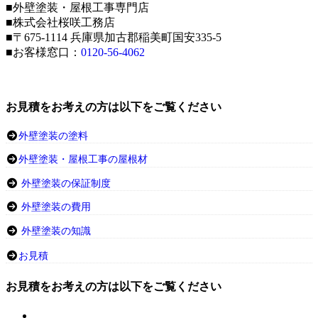
■外壁塗装・屋根工事専門店
■株式会社桜咲工務店
■〒675-1114 兵庫県加古郡稲美町国安335-5
■お客様窓口：
0120-56-4062
お見積をお考えの方は以下をご覧ください
外壁塗装の塗料
外壁塗装・屋根工事の屋根材
外壁塗装の保証制度
外壁塗装の費用
外壁塗装の知識
お見積
お見積をお考えの方は以下をご覧ください