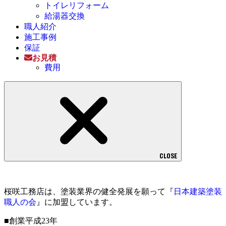
トイレリフォーム
給湯器交換
職人紹介
施工事例
保証
お見積
費用
CLOSE
桜咲工務店は、塗装業界の健全発展を願って『
日本建築塗装
職人の会
』に加盟しています。
■創業平成23年