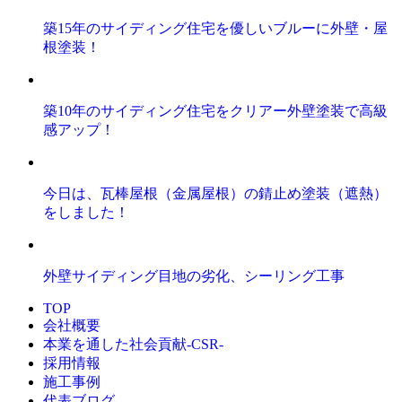
築15年のサイディング住宅を優しいブルーに外壁・屋
根塗装！
築10年のサイディング住宅をクリアー外壁塗装で高級
感アップ！
今日は、瓦棒屋根（金属屋根）の錆止め塗装（遮熱）
をしました！
外壁サイディング目地の劣化、シーリング工事
TOP
会社概要
本業を通した社会貢献-CSR-
採用情報
施工事例
代表ブログ