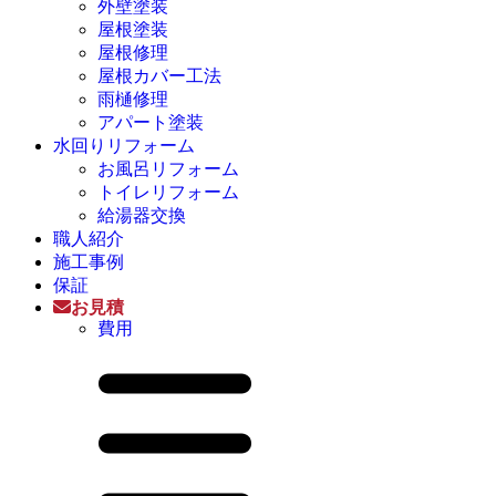
外壁塗装
屋根塗装
屋根修理
屋根カバー工法
雨樋修理
アパート塗装
水回りリフォーム
お風呂リフォーム
トイレリフォーム
給湯器交換
職人紹介
施工事例
保証
お見積
費用