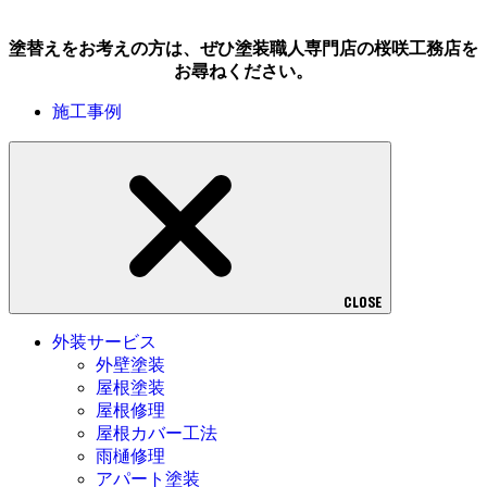
塗替えをお考えの方は、ぜひ塗装職人専門店の桜咲工務店を
お尋ねください。
施工事例
CLOSE
外装サービス
外壁塗装
屋根塗装
屋根修理
屋根カバー工法
雨樋修理
アパート塗装