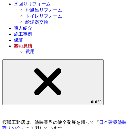
水回りリフォーム
お風呂リフォーム
トイレリフォーム
給湯器交換
職人紹介
施工事例
保証
お見積
費用
CLOSE
桜咲工務店は、塗装業界の健全発展を願って『
日本建築塗装
職人の会
』に加盟しています。