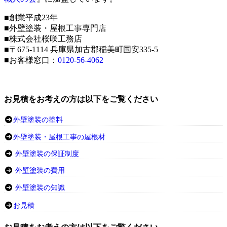
■創業平成23年
■外壁塗装・屋根工事専門店
■株式会社桜咲工務店
■〒675-1114 兵庫県加古郡稲美町国安335-5
■お客様窓口：
0120-56-4062
お見積をお考えの方は以下をご覧ください
外壁塗装の塗料
外壁塗装・屋根工事の屋根材
外壁塗装の保証制度
外壁塗装の費用
外壁塗装の知識
お見積
お見積をお考えの方は以下をご覧ください