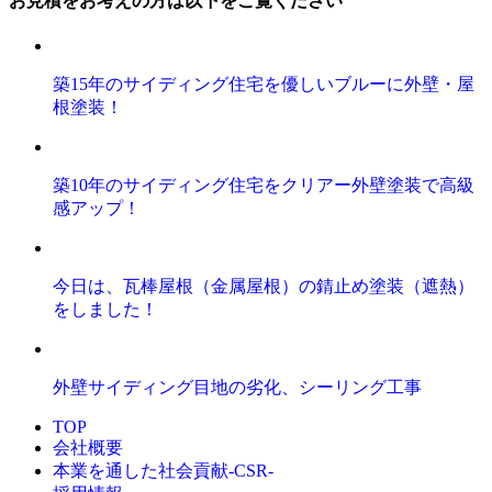
築15年のサイディング住宅を優しいブルーに外壁・屋
根塗装！
築10年のサイディング住宅をクリアー外壁塗装で高級
感アップ！
今日は、瓦棒屋根（金属屋根）の錆止め塗装（遮熱）
をしました！
外壁サイディング目地の劣化、シーリング工事
TOP
会社概要
本業を通した社会貢献-CSR-