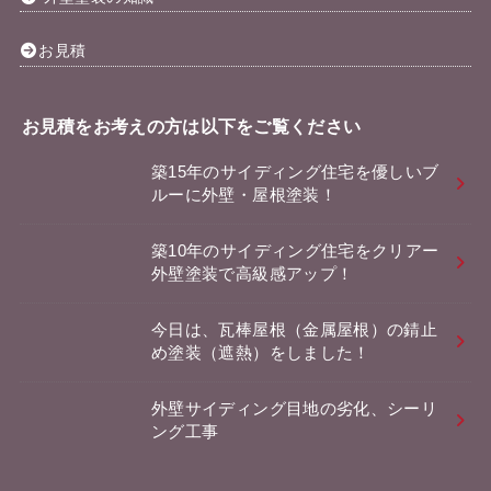
お見積
お見積をお考えの方は以下をご覧ください
築15年のサイディング住宅を優しいブ
ルーに外壁・屋根塗装！
築10年のサイディング住宅をクリアー
外壁塗装で高級感アップ！
今日は、瓦棒屋根（金属屋根）の錆止
め塗装（遮熱）をしました！
外壁サイディング目地の劣化、シーリ
ング工事