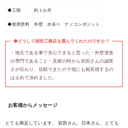
◆工期
約１か月
◆使用塗料
外壁 水谷ペ ナノコンポジット
◆どうして桜咲工務店を選んでくれたのですか？
・地元である事で安心できると思った・外壁塗装
の専門であること・見積の時から岩田さんの誠実
さが伝わり、信頼できたので他にも相見積するの
は止めて決めました。
お客様からメッセージ
とても満足しています。 岩田さん、日本さん、とても