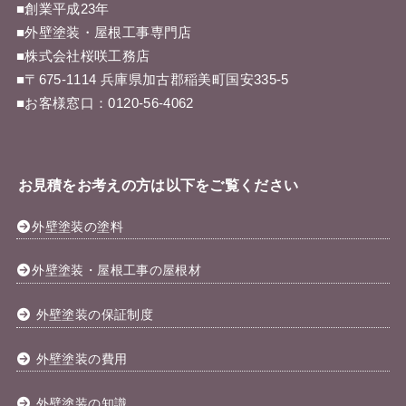
■創業平成23年
■外壁塗装・屋根工事専門店
■株式会社桜咲工務店
■〒675-1114 兵庫県加古郡稲美町国安335-5
■お客様窓口：
0120-56-4062
お見積をお考えの方は以下をご覧ください
外壁塗装の塗料
外壁塗装・屋根工事の屋根材
外壁塗装の保証制度
外壁塗装の費用
外壁塗装の知識