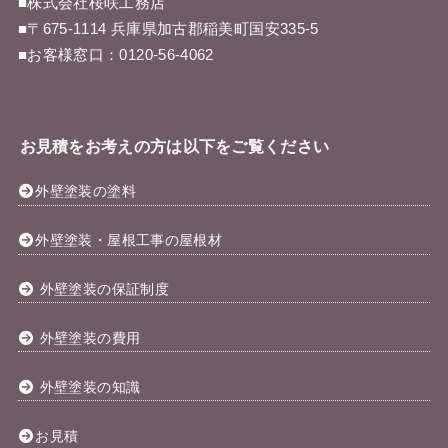
■株式会社桜咲工務店
■〒675-1114 兵庫県加古郡稲美町国安335-5
■お客様窓口：
0120-56-4062
お見積をお考えの方は以下をご覧ください
外壁塗装の塗料
外壁塗装・屋根工事の屋根材
外壁塗装の保証制度
外壁塗装の費用
外壁塗装の知識
お見積