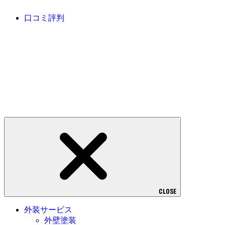
口コミ評判
CLOSE
外装サービス
外壁塗装