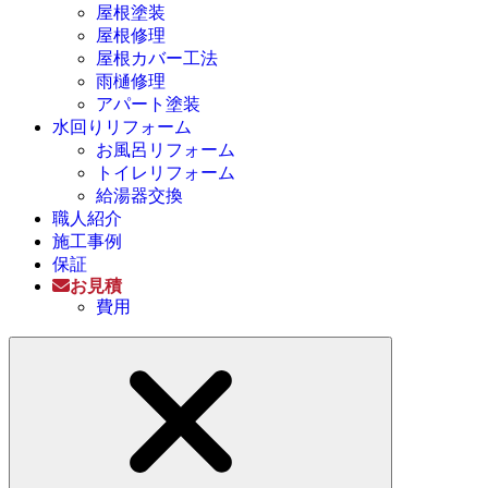
屋根塗装
屋根修理
屋根カバー工法
雨樋修理
アパート塗装
水回りリフォーム
お風呂リフォーム
トイレリフォーム
給湯器交換
職人紹介
施工事例
保証
お見積
費用