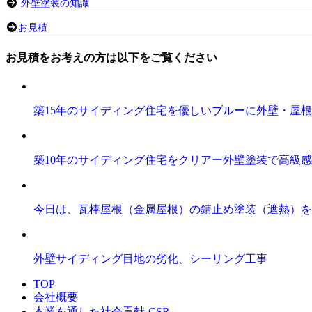
外壁塗装の知識
お見積
お見積をお考えの方は以下をご覧ください
築15年のサイディング住宅を優しいブルーに外壁・屋
築10年のサイディング住宅をクリアー外壁塗装で高級
今日は、瓦棒屋根（金属屋根）の錆止め塗装（遮熱）を
外壁サイディング目地の劣化、シーリング工事
TOP
会社概要
本業を通した社会貢献-CSR-