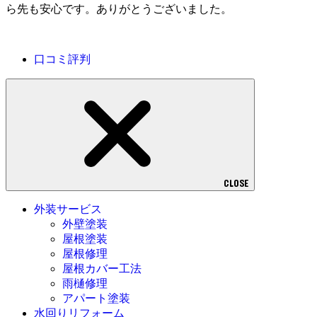
ら先も安心です。ありがとうございました。
口コミ評判
CLOSE
外装サービス
外壁塗装
屋根塗装
屋根修理
屋根カバー工法
雨樋修理
アパート塗装
水回りリフォーム