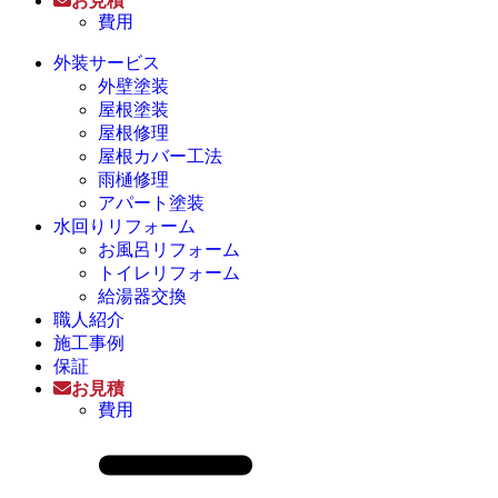
お見積
費用
外装サービス
外壁塗装
屋根塗装
屋根修理
屋根カバー工法
雨樋修理
アパート塗装
水回りリフォーム
お風呂リフォーム
トイレリフォーム
給湯器交換
職人紹介
施工事例
保証
お見積
費用