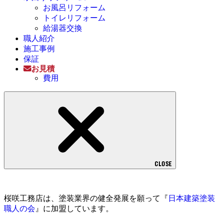
お風呂リフォーム
トイレリフォーム
給湯器交換
職人紹介
施工事例
保証
お見積
費用
CLOSE
桜咲工務店は、塗装業界の健全発展を願って『
日本建築塗装
職人の会
』に加盟しています。