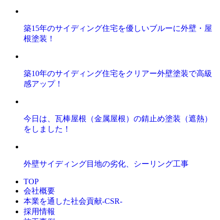
築15年のサイディング住宅を優しいブルーに外壁・屋
根塗装！
築10年のサイディング住宅をクリアー外壁塗装で高級
感アップ！
今日は、瓦棒屋根（金属屋根）の錆止め塗装（遮熱）
をしました！
外壁サイディング目地の劣化、シーリング工事
TOP
会社概要
本業を通した社会貢献-CSR-
採用情報