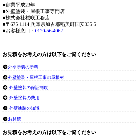
■創業平成23年
■外壁塗装・屋根工事専門店
■株式会社桜咲工務店
■〒675-1114 兵庫県加古郡稲美町国安335-5
■お客様窓口：
0120-56-4062
お見積をお考えの方は以下をご覧ください
外壁塗装の塗料
外壁塗装・屋根工事の屋根材
外壁塗装の保証制度
外壁塗装の費用
外壁塗装の知識
お見積
お見積をお考えの方は以下をご覧ください