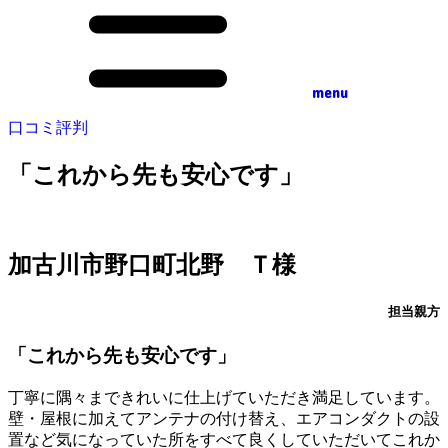
menu
口コミ評判
「これから先も安心です」
加古川市野口町北野 Ｔ様
担当親方
「これから先も安心です」
丁寧に隅々まできれいに仕上げていただき満足しています。
壁・屋根に加えてアンテナの付け替え、エアコンダクトの設
置など気になっていた所をすべて良くしていただいてこれか