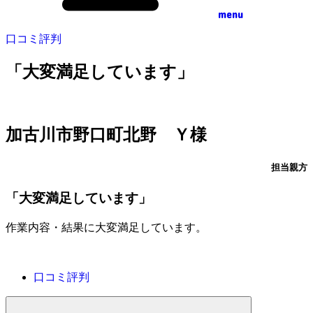
menu
口コミ評判
「大変満足しています」
加古川市野口町北野 Ｙ様
担当親方
「大変満足しています」
作業内容・結果に大変満足しています。
口コミ評判