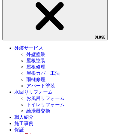
CLOSE
外装サービス
外壁塗装
屋根塗装
屋根修理
屋根カバー工法
雨樋修理
アパート塗装
水回りリフォーム
お風呂リフォーム
トイレリフォーム
給湯器交換
職人紹介
施工事例
保証