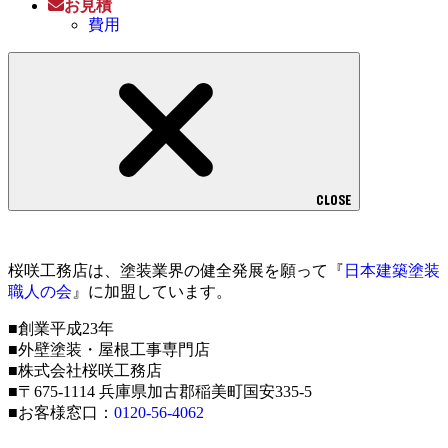
お見積
費用
CLOSE
桜咲工務店は、塗装業界の健全発展を願って『
日本建築塗装
職人の会
』に加盟しています。
■創業平成23年
■外壁塗装・屋根工事専門店
■株式会社桜咲工務店
■〒675-1114 兵庫県加古郡稲美町国安335-5
■お客様窓口：
0120-56-4062