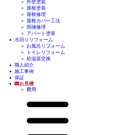
外壁塗装
屋根塗装
屋根修理
屋根カバー工法
雨樋修理
アパート塗装
水回りリフォーム
お風呂リフォーム
トイレリフォーム
給湯器交換
職人紹介
施工事例
保証
お見積
費用