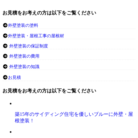
お見積をお考えの方は以下をご覧ください
外壁塗装の塗料
外壁塗装・屋根工事の屋根材
外壁塗装の保証制度
外壁塗装の費用
外壁塗装の知識
お見積
お見積をお考えの方は以下をご覧ください
築15年のサイディング住宅を優しいブルーに外壁・屋
根塗装！