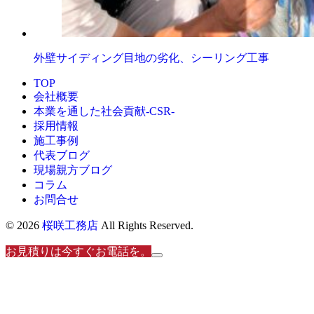
外壁サイディング目地の劣化、シーリング工事
TOP
会社概要
本業を通した社会貢献-CSR-
採用情報
施工事例
代表ブログ
現場親方ブログ
コラム
お問合せ
© 2026
桜咲工務店
All Rights Reserved.
お見積りは今すぐお電話を。