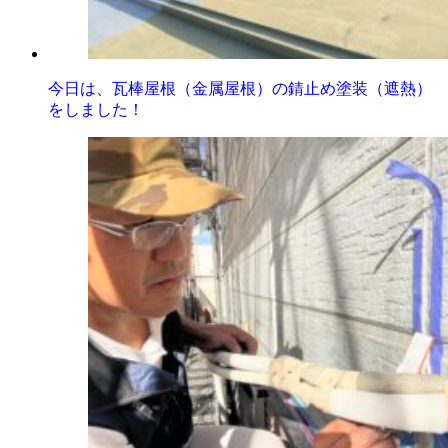
今日は、瓦棒屋根（金属屋根）の錆止め塗装（遮熱）
をしました！