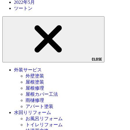
2022年5月
ツートン
CLOSE
外装サービス
外壁塗装
屋根塗装
屋根修理
屋根カバー工法
雨樋修理
アパート塗装
水回りリフォーム
お風呂リフォーム
トイレリフォーム