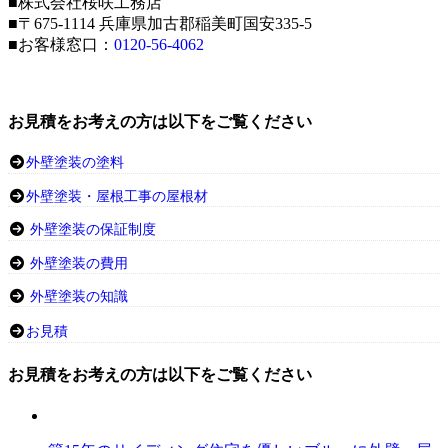
■株式会社桜咲工務店
■〒675-1114 兵庫県加古郡稲美町国安335-5
■お客様窓口：
0120-56-4062
お見積をお考えの方は以下をご覧ください
外壁塗装の塗料
外壁塗装・屋根工事の屋根材
外壁塗装の保証制度
外壁塗装の費用
外壁塗装の知識
お見積
お見積をお考えの方は以下をご覧ください