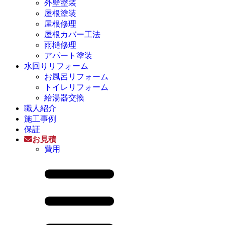
外壁塗装
屋根塗装
屋根修理
屋根カバー工法
雨樋修理
アパート塗装
水回りリフォーム
お風呂リフォーム
トイレリフォーム
給湯器交換
職人紹介
施工事例
保証
お見積
費用