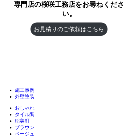
専門店の桜咲工務店をお尋ねくださ
い。
お見積りのご依頼はこちら
施工事例
外壁塗装
おしゃれ
タイル調
稲美町
ブラウン
ベージュ