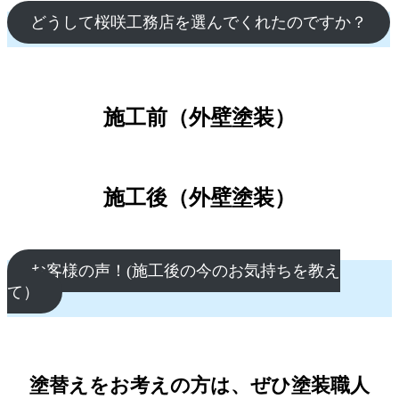
どうして桜咲工務店を選んでくれたのですか？
壁)
施工前（外壁塗装）
施工後（外壁塗装）
お客様の声！(施工後の今のお気持ちを教え
て）
塗替えをお考えの方は、ぜひ塗装職人