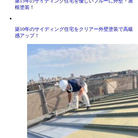
築15年のサイディング住宅を優しいブルーに外壁・屋
根塗装！
築10年のサイディング住宅をクリアー外壁塗装で高級
感アップ！