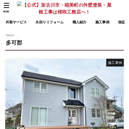
MENU
外装サービス
水回りリフォーム
職人紹介
施工事例
保証
多可郡
施工事例