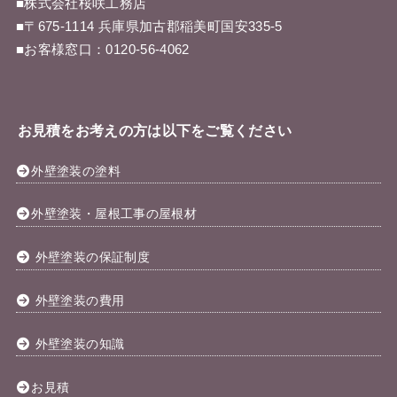
■株式会社桜咲工務店
■〒675-1114 兵庫県加古郡稲美町国安335-5
■お客様窓口：
0120-56-4062
お見積をお考えの方は以下をご覧ください
外壁塗装の塗料
外壁塗装・屋根工事の屋根材
外壁塗装の保証制度
外壁塗装の費用
外壁塗装の知識
お見積