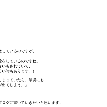
はしているのですが、
除をしているのですね。
合いもされていて、
くい時もあります。）
しまっていたら、環境にも
が出てしまう。」
ブログに書いていきたいと思います。