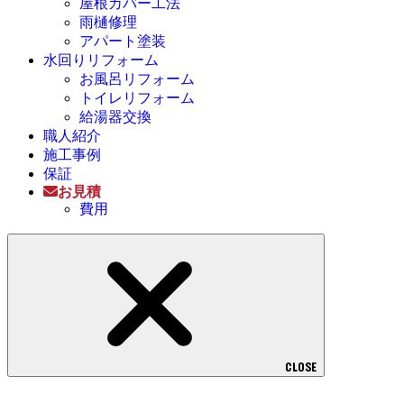
屋根カバー工法
雨樋修理
アパート塗装
水回りリフォーム
お風呂リフォーム
トイレリフォーム
給湯器交換
職人紹介
施工事例
保証
お見積
費用
CLOSE