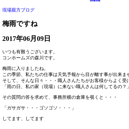
現場親方ブログ
梅雨ですね
2017年06月09日
いつも有難うございます。
コンホームズの森川です。
梅雨に入りましたね。
この季節、私たちの仕事は天気予報から目が離す事が出来ま
そして、そんな日々・・・職人さんたちがお客様からよく受
「雨の日、私の家（現場）に来ない職人さんは何してるの？
その質問の答を求めて、事務所横の倉庫を覗くと・・・
「ガサガサ・・・ゴソゴソ・・・」
してます、してます