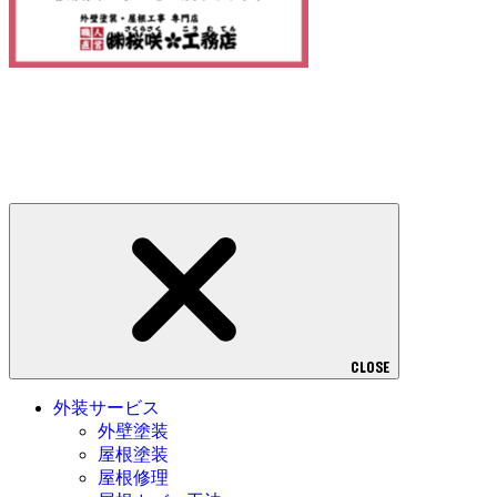
CLOSE
外装サービス
外壁塗装
屋根塗装
屋根修理