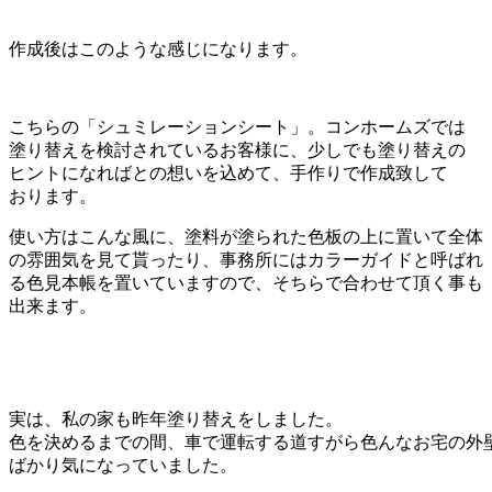
作成後はこのような感じになります。
こちらの「シュミレーションシート」。コンホームズでは
塗り替えを検討されているお客様に、少しでも塗り替えの
ヒントになればとの想いを込めて、手作りで作成致して
おります。
使い方はこんな風に、塗料が塗られた色板の上に置いて全体
の雰囲気を見て貰ったり、事務所にはカラーガイドと呼ばれ
る色見本帳を置いていますので、そちらで合わせて頂く事も
出来ます。
実は、私の家も昨年塗り替えをしました。
色を決めるまでの間、車で運転する道すがら色んなお宅の外
ばかり気になっていました。