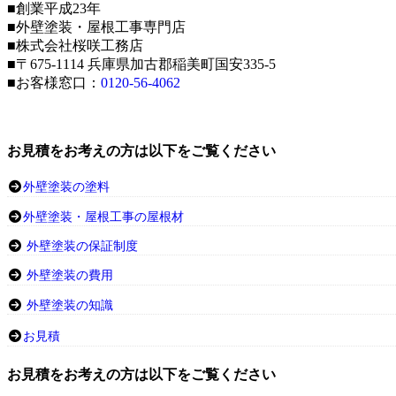
■創業平成23年
■外壁塗装・屋根工事専門店
■株式会社桜咲工務店
■〒675-1114 兵庫県加古郡稲美町国安335-5
■お客様窓口：
0120-56-4062
お見積をお考えの方は以下をご覧ください
外壁塗装の塗料
外壁塗装・屋根工事の屋根材
外壁塗装の保証制度
外壁塗装の費用
外壁塗装の知識
お見積
お見積をお考えの方は以下をご覧ください