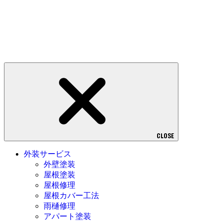
CLOSE
外装サービス
外壁塗装
屋根塗装
屋根修理
屋根カバー工法
雨樋修理
アパート塗装