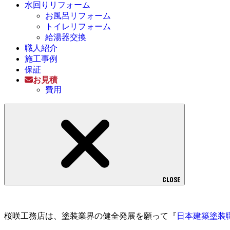
水回りリフォーム
お風呂リフォーム
トイレリフォーム
給湯器交換
職人紹介
施工事例
保証
お見積
費用
CLOSE
桜咲工務店は、塗装業界の健全発展を願って『
日本建築塗装