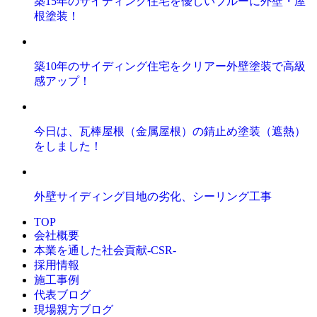
築15年のサイディング住宅を優しいブルーに外壁・屋
根塗装！
築10年のサイディング住宅をクリアー外壁塗装で高級
感アップ！
今日は、瓦棒屋根（金属屋根）の錆止め塗装（遮熱）
をしました！
外壁サイディング目地の劣化、シーリング工事
TOP
会社概要
本業を通した社会貢献-CSR-
採用情報
施工事例
代表ブログ
現場親方ブログ