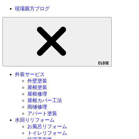
現場親方ブログ
CLOSE
外装サービス
外壁塗装
屋根塗装
屋根修理
屋根カバー工法
雨樋修理
アパート塗装
水回りリフォーム
お風呂リフォーム
トイレリフォーム