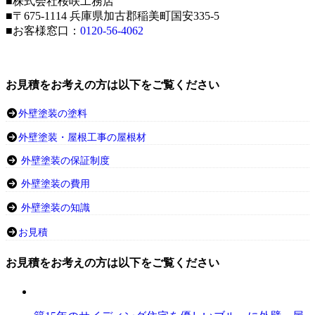
■株式会社桜咲工務店
■〒675-1114 兵庫県加古郡稲美町国安335-5
■お客様窓口：
0120-56-4062
お見積をお考えの方は以下をご覧ください
外壁塗装の塗料
外壁塗装・屋根工事の屋根材
外壁塗装の保証制度
外壁塗装の費用
外壁塗装の知識
お見積
お見積をお考えの方は以下をご覧ください