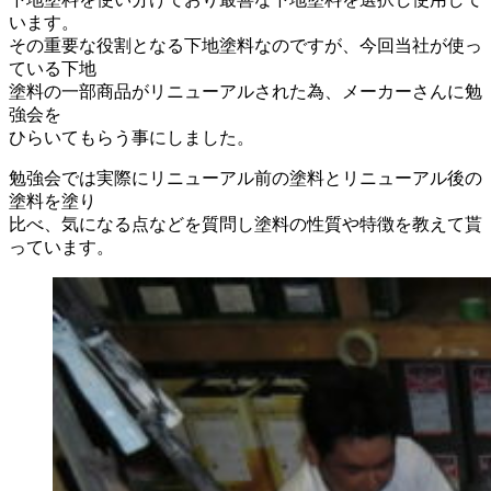
います。
その重要な役割となる下地塗料なのですが、今回当社が使っ
ている下地
塗料の一部商品がリニューアルされた為、メーカーさんに勉
強会を
ひらいてもらう事にしました。
勉強会では実際にリニューアル前の塗料とリニューアル後の
塗料を塗り
比べ、気になる点などを質問し塗料の性質や特徴を教えて貰
っています。