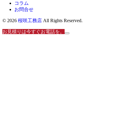
コラム
お問合せ
© 2026
桜咲工務店
All Rights Reserved.
お見積りは今すぐお電話を。