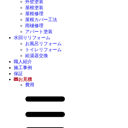
外壁塗装
屋根塗装
屋根修理
屋根カバー工法
雨樋修理
アパート塗装
水回りリフォーム
お風呂リフォーム
トイレリフォーム
給湯器交換
職人紹介
施工事例
保証
お見積
費用