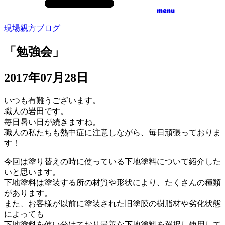
menu
現場親方ブログ
「勉強会」
2017年07月28日
いつも有難うございます。
職人の岩田です。
毎日暑い日が続きますね。
職人の私たちも熱中症に注意しながら、毎日頑張っておりま
す！
今回は塗り替えの時に使っている下地塗料について紹介した
いと思います。
下地塗料は塗装する所の材質や形状により、たくさんの種類
があります。
また、お客様が以前に塗装された旧塗膜の樹脂材や劣化状態
によっても
下地塗料を使い分けており最善な下地塗料を選択し使用して