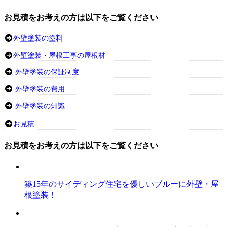
お見積をお考えの方は以下をご覧ください
外壁塗装の塗料
外壁塗装・屋根工事の屋根材
外壁塗装の保証制度
外壁塗装の費用
外壁塗装の知識
お見積
お見積をお考えの方は以下をご覧ください
築15年のサイディング住宅を優しいブルーに外壁・屋
根塗装！