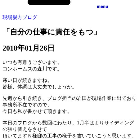
menu
現場親方ブログ
「自分の仕事に責任をもつ」
2018年01月26日
いつも有難うございます。
コンホームズの森川です。
寒い日が続きますね。
皆様、体調は大丈夫でしょうか。
先週から引き続き、ブログ担当の岩田が現場作業に出ており
事務所不在ですので、
今日も私が書かせて頂きます。
本日のブログから数回にわたり、1月半ばよりサイディング
の張り替えをさせて
頂いてますＮ様邸の工事の様子を書いていこうと思います。