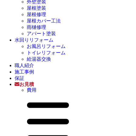
外壁塗装
屋根塗装
屋根修理
屋根カバー工法
雨樋修理
アパート塗装
水回りリフォーム
お風呂リフォーム
トイレリフォーム
給湯器交換
職人紹介
施工事例
保証
お見積
費用