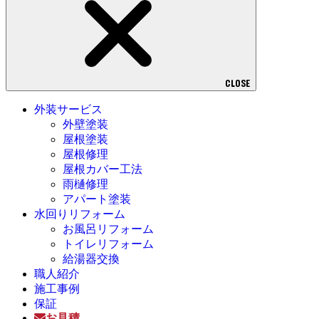
CLOSE
外装サービス
外壁塗装
屋根塗装
屋根修理
屋根カバー工法
雨樋修理
アパート塗装
水回りリフォーム
お風呂リフォーム
トイレリフォーム
給湯器交換
職人紹介
施工事例
保証
お見積