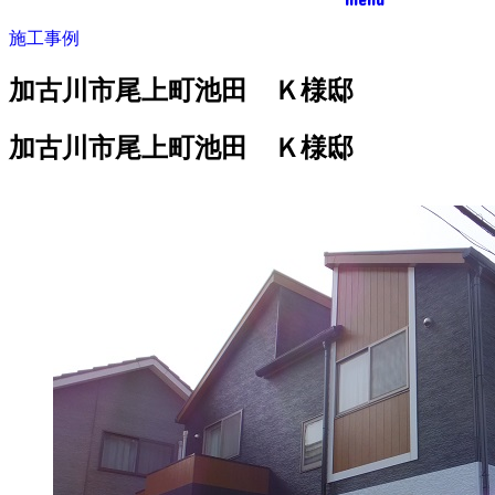
施工事例
加古川市尾上町池田 Ｋ様邸
加古川市尾上町池田 Ｋ様邸