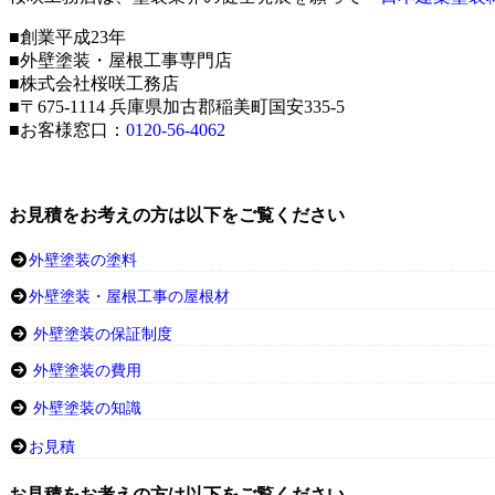
■創業平成23年
■外壁塗装・屋根工事専門店
■株式会社桜咲工務店
■〒675-1114 兵庫県加古郡稲美町国安335-5
■お客様窓口：
0120-56-4062
お見積をお考えの方は以下をご覧ください
外壁塗装の塗料
外壁塗装・屋根工事の屋根材
外壁塗装の保証制度
外壁塗装の費用
外壁塗装の知識
お見積
お見積をお考えの方は以下をご覧ください