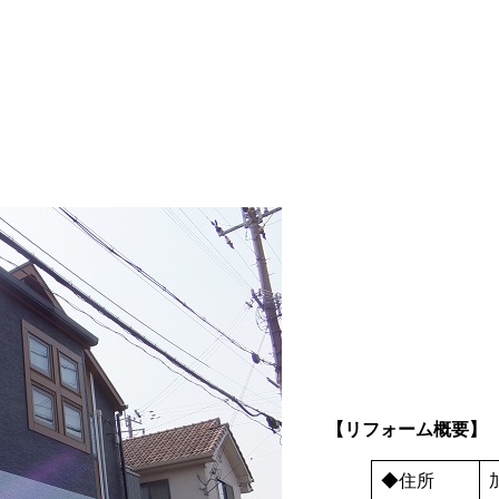
【リフォーム概要】
◆住所