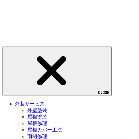
CLOSE
外装サービス
外壁塗装
屋根塗装
屋根修理
屋根カバー工法
雨樋修理