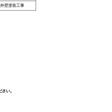
■外壁塗装工事
ださい。