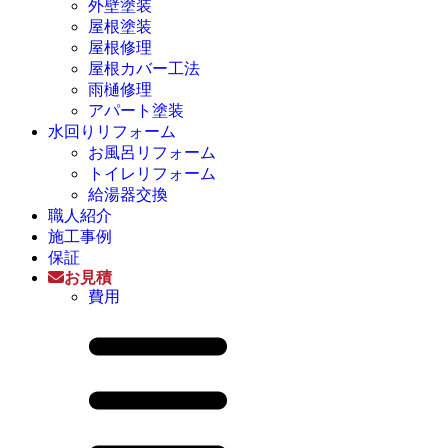
外壁塗装
屋根塗装
屋根修理
屋根カバー工法
雨樋修理
アパート塗装
水回りリフォーム
お風呂リフォーム
トイレリフォーム
給湯器交換
職人紹介
施工事例
保証
お見積
費用