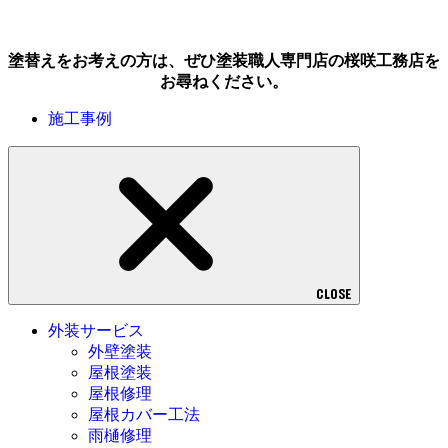
塗替えをお考えの方は、ぜひ塗装職人専門店の桜咲工務店を
お尋ねください。
施工事例
CLOSE
外装サービス
外壁塗装
屋根塗装
屋根修理
屋根カバー工法
雨樋修理