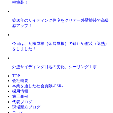
根塗装！
築10年のサイディング住宅をクリアー外壁塗装で高級
感アップ！
今日は、瓦棒屋根（金属屋根）の錆止め塗装（遮熱）
をしました！
外壁サイディング目地の劣化、シーリング工事
TOP
会社概要
本業を通した社会貢献-CSR-
採用情報
施工事例
代表ブログ
現場親方ブログ
コラム