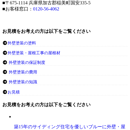
■〒675-1114 兵庫県加古郡稲美町国安335-5
■お客様窓口：
0120-56-4062
お見積をお考えの方は以下をご覧ください
外壁塗装の塗料
外壁塗装・屋根工事の屋根材
外壁塗装の保証制度
外壁塗装の費用
外壁塗装の知識
お見積
お見積をお考えの方は以下をご覧ください
築15年のサイディング住宅を優しいブルーに外壁・屋