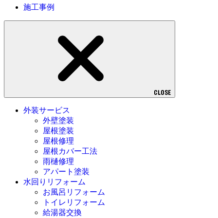
施工事例
CLOSE
外装サービス
外壁塗装
屋根塗装
屋根修理
屋根カバー工法
雨樋修理
アパート塗装
水回りリフォーム
お風呂リフォーム
トイレリフォーム
給湯器交換