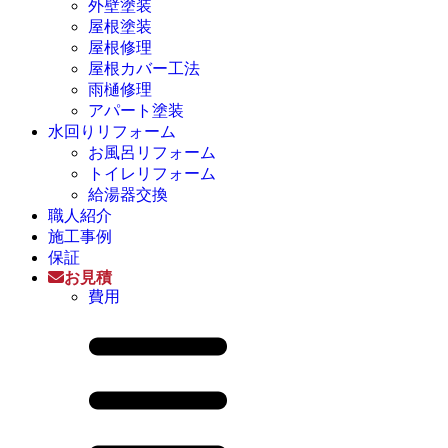
外壁塗装
屋根塗装
屋根修理
屋根カバー工法
雨樋修理
アパート塗装
水回りリフォーム
お風呂リフォーム
トイレリフォーム
給湯器交換
職人紹介
施工事例
保証
お見積
費用