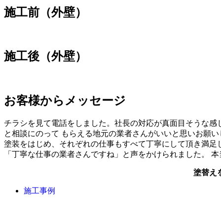
施工前（外壁）
施工後（外壁）
お客様からメッセージ
チラシを見て電話をしました。社長の対応が真面目そうな感
と相談にのって もらえる地元の業者さんがいいと思いお願い
塗装をはじめ、それぞれの仕事もすべて丁寧にして頂き満足し
「丁寧な仕事の業者さんですね」と声をかけられました。 
塗替え
施工事例