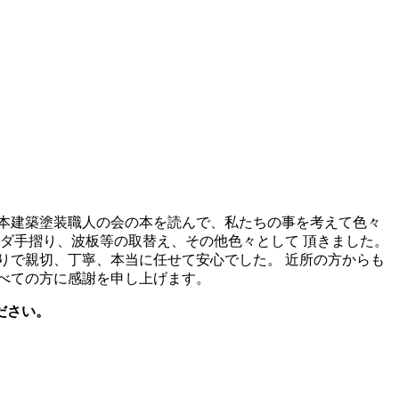
本建築塗装職人の会の本を読んで、私たちの事を考えて色々
ダ手摺り、波板等の取替え、その他色々として 頂きました。
りで親切、丁寧、本当に任せて安心でした。 近所の方からも
べての方に感謝を申し上げます。
ださい。