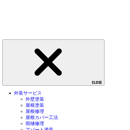
CLOSE
外装サービス
外壁塗装
屋根塗装
屋根修理
屋根カバー工法
雨樋修理
アパート塗装