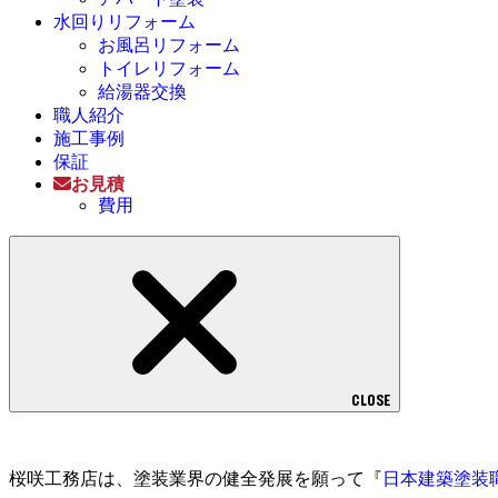
水回りリフォーム
お風呂リフォーム
トイレリフォーム
給湯器交換
職人紹介
施工事例
保証
お見積
費用
CLOSE
桜咲工務店は、塗装業界の健全発展を願って『
日本建築塗装