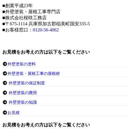
■創業平成23年
■外壁塗装・屋根工事専門店
■株式会社桜咲工務店
■〒675-1114 兵庫県加古郡稲美町国安335-5
■お客様窓口：
0120-56-4062
お見積をお考えの方は以下をご覧ください
外壁塗装の塗料
外壁塗装・屋根工事の屋根材
外壁塗装の保証制度
外壁塗装の費用
外壁塗装の知識
お見積
お見積をお考えの方は以下をご覧ください