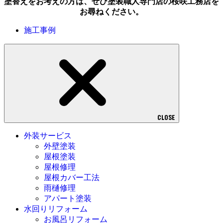
塗替えをお考えの方は、ぜひ塗装職人専門店の桜咲工務店を
お尋ねください。
施工事例
CLOSE
外装サービス
外壁塗装
屋根塗装
屋根修理
屋根カバー工法
雨樋修理
アパート塗装
水回りリフォーム
お風呂リフォーム