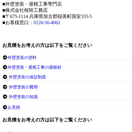
■外壁塗装・屋根工事専門店
■株式会社桜咲工務店
■〒675-1114 兵庫県加古郡稲美町国安335-5
■お客様窓口：
0120-56-4062
お見積をお考えの方は以下をご覧ください
外壁塗装の塗料
外壁塗装・屋根工事の屋根材
外壁塗装の保証制度
外壁塗装の費用
外壁塗装の知識
お見積
お見積をお考えの方は以下をご覧ください