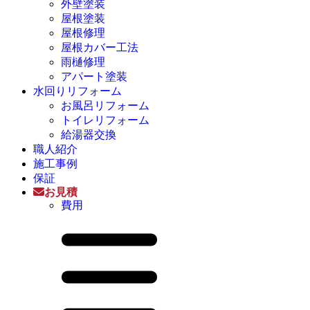
外壁塗装
屋根塗装
屋根修理
屋根カバー工法
雨樋修理
アパート塗装
水回りリフォーム
お風呂リフォーム
トイレリフォーム
給湯器交換
職人紹介
施工事例
保証
お見積
費用