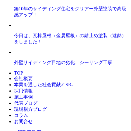
築10年のサイディング住宅をクリアー外壁塗装で高級
感アップ！
今日は、瓦棒屋根（金属屋根）の錆止め塗装（遮熱）
をしました！
外壁サイディング目地の劣化、シーリング工事
TOP
会社概要
本業を通した社会貢献-CSR-
採用情報
施工事例
代表ブログ
現場親方ブログ
コラム
お問合せ