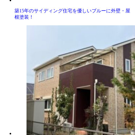
築15年のサイディング住宅を優しいブルーに外壁・屋
根塗装！