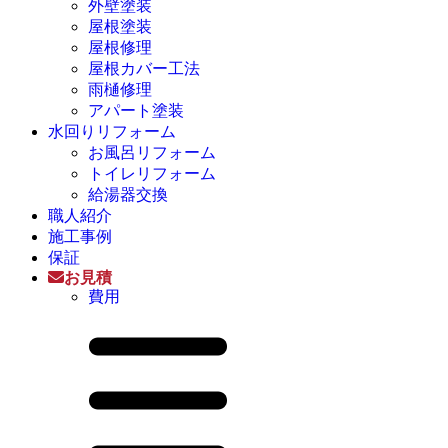
外壁塗装
屋根塗装
屋根修理
屋根カバー工法
雨樋修理
アパート塗装
水回りリフォーム
お風呂リフォーム
トイレリフォーム
給湯器交換
職人紹介
施工事例
保証
お見積
費用