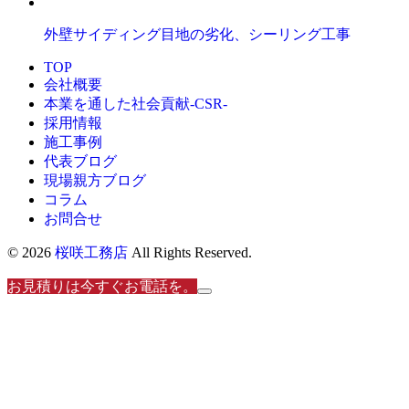
外壁サイディング目地の劣化、シーリング工事
TOP
会社概要
本業を通した社会貢献-CSR-
採用情報
施工事例
代表ブログ
現場親方ブログ
コラム
お問合せ
© 2026
桜咲工務店
All Rights Reserved.
お見積りは今すぐお電話を。