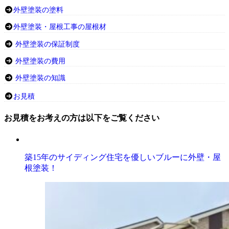
外壁塗装の塗料
外壁塗装・屋根工事の屋根材
外壁塗装の保証制度
外壁塗装の費用
外壁塗装の知識
お見積
お見積をお考えの方は以下をご覧ください
築15年のサイディング住宅を優しいブルーに外壁・屋
根塗装！