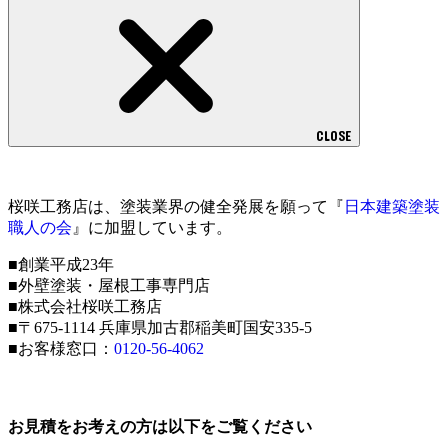
CLOSE
桜咲工務店は、塗装業界の健全発展を願って『
日本建築塗装
職人の会
』に加盟しています。
■創業平成23年
■外壁塗装・屋根工事専門店
■株式会社桜咲工務店
■〒675-1114 兵庫県加古郡稲美町国安335-5
■お客様窓口：
0120-56-4062
お見積をお考えの方は以下をご覧ください