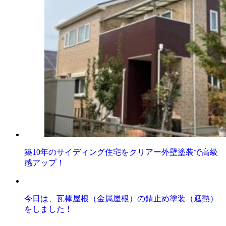
築10年のサイディング住宅をクリアー外壁塗装で高級
感アップ！
今日は、瓦棒屋根（金属屋根）の錆止め塗装（遮熱）
をしました！