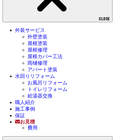
CLOSE
外装サービス
外壁塗装
屋根塗装
屋根修理
屋根カバー工法
雨樋修理
アパート塗装
水回りリフォーム
お風呂リフォーム
トイレリフォーム
給湯器交換
職人紹介
施工事例
保証
お見積
費用