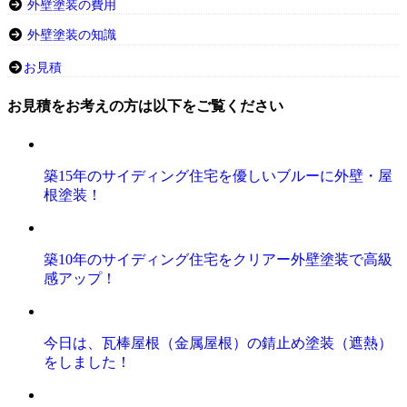
外壁塗装の費用
外壁塗装の知識
お見積
お見積をお考えの方は以下をご覧ください
築15年のサイディング住宅を優しいブルーに外壁・屋
根塗装！
築10年のサイディング住宅をクリアー外壁塗装で高級
感アップ！
今日は、瓦棒屋根（金属屋根）の錆止め塗装（遮熱）
をしました！