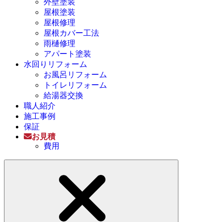
外壁塗装
屋根塗装
屋根修理
屋根カバー工法
雨樋修理
アパート塗装
水回りリフォーム
お風呂リフォーム
トイレリフォーム
給湯器交換
職人紹介
施工事例
保証
お見積
費用