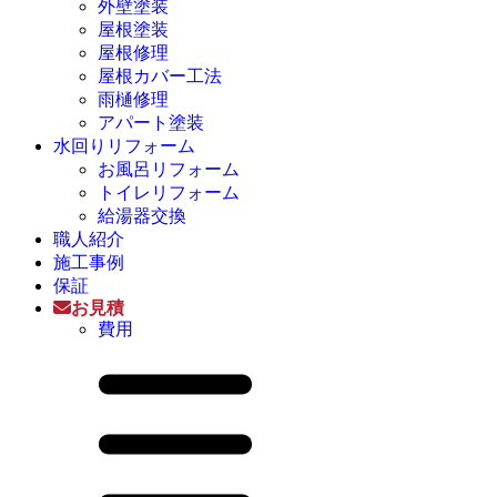
外壁塗装
屋根塗装
屋根修理
屋根カバー工法
雨樋修理
アパート塗装
水回りリフォーム
お風呂リフォーム
トイレリフォーム
給湯器交換
職人紹介
施工事例
保証
お見積
費用