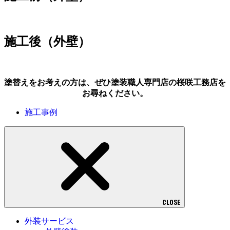
施工後（外壁）
塗替えをお考えの方は、ぜひ塗装職人専門店の桜咲工務店を
お尋ねください。
施工事例
CLOSE
外装サービス