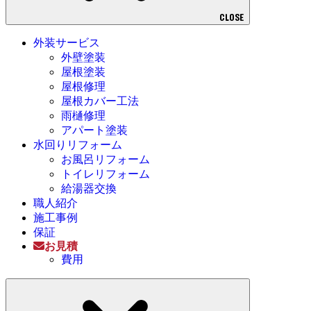
CLOSE
外装サービス
外壁塗装
屋根塗装
屋根修理
屋根カバー工法
雨樋修理
アパート塗装
水回りリフォーム
お風呂リフォーム
トイレリフォーム
給湯器交換
職人紹介
施工事例
保証
お見積
費用