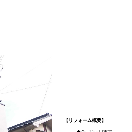
【リフォーム概要】