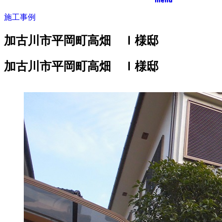
施工事例
加古川市平岡町高畑 Ｉ様邸
加古川市平岡町高畑 Ｉ様邸