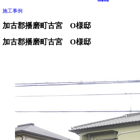
施工事例
加古郡播磨町古宮 O様邸
加古郡播磨町古宮 O様邸