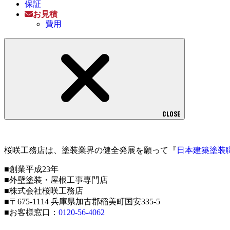
保証
お見積
費用
CLOSE
桜咲工務店は、塗装業界の健全発展を願って『
日本建築塗装
■創業平成23年
■外壁塗装・屋根工事専門店
■株式会社桜咲工務店
■〒675-1114 兵庫県加古郡稲美町国安335-5
■お客様窓口：
0120-56-4062