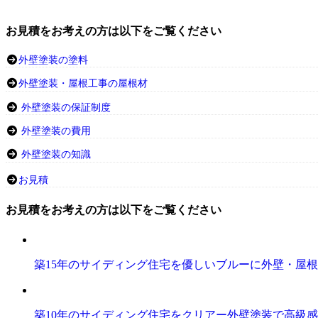
お見積をお考えの方は以下をご覧ください
外壁塗装の塗料
外壁塗装・屋根工事の屋根材
外壁塗装の保証制度
外壁塗装の費用
外壁塗装の知識
お見積
お見積をお考えの方は以下をご覧ください
築15年のサイディング住宅を優しいブルーに外壁・屋
築10年のサイディング住宅をクリアー外壁塗装で高級