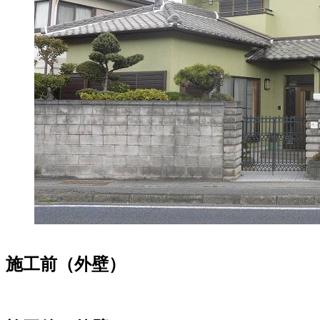
施工前（外壁）