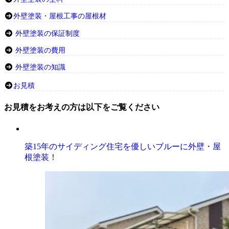
外壁塗装・屋根工事の屋根材
外壁塗装の保証制度
外壁塗装の費用
外壁塗装の知識
お見積
お見積をお考えの方は以下をご覧ください
築15年のサイディング住宅を優しいブルーに外壁・屋
根塗装！