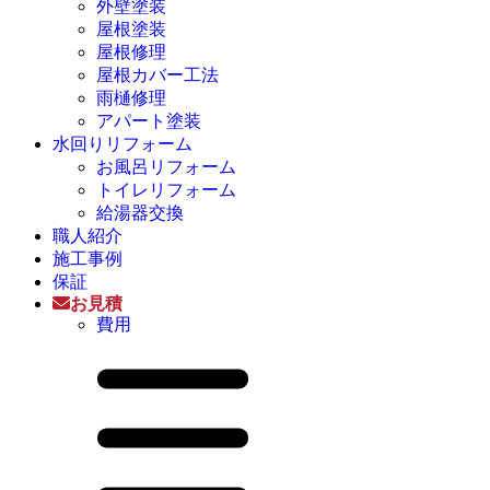
外壁塗装
屋根塗装
屋根修理
屋根カバー工法
雨樋修理
アパート塗装
水回りリフォーム
お風呂リフォーム
トイレリフォーム
給湯器交換
職人紹介
施工事例
保証
お見積
費用