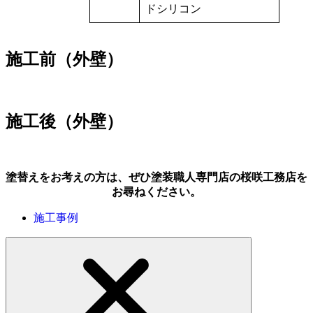
ドシリコン
施工前（外壁）
施工後（外壁）
塗替えをお考えの方は、ぜひ塗装職人専門店の桜咲工務店を
お尋ねください。
施工事例