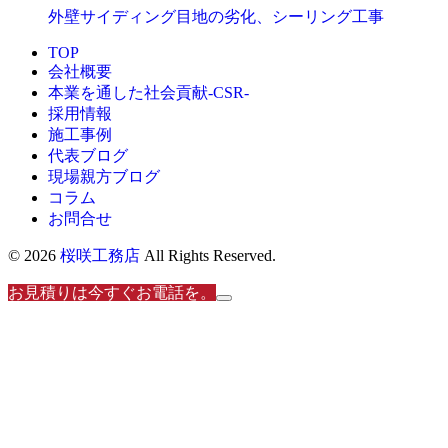
外壁サイディング目地の劣化、シーリング工事
TOP
会社概要
本業を通した社会貢献-CSR-
採用情報
施工事例
代表ブログ
現場親方ブログ
コラム
お問合せ
© 2026
桜咲工務店
All Rights Reserved.
お見積りは今すぐお電話を。