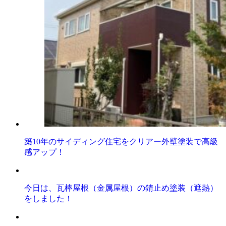
築10年のサイディング住宅をクリアー外壁塗装で高級
感アップ！
今日は、瓦棒屋根（金属屋根）の錆止め塗装（遮熱）
をしました！