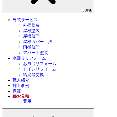
CLOSE
外装サービス
外壁塗装
屋根塗装
屋根修理
屋根カバー工法
雨樋修理
アパート塗装
水回りリフォーム
お風呂リフォーム
トイレリフォーム
給湯器交換
職人紹介
施工事例
保証
お見積
費用