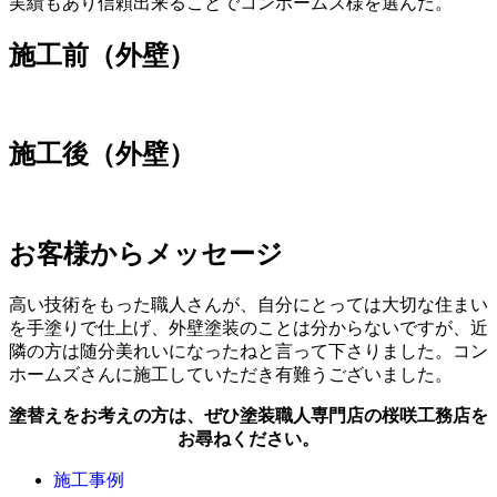
実績もあり信頼出来ることでコンホームズ様を選んだ。
施工前（外壁）
施工後（外壁）
お客様からメッセージ
高い技術をもった職人さんが、自分にとっては大切な住まい
を手塗りで仕上げ、外壁塗装のことは分からないですが、近
隣の方は随分美れいになったねと言って下さりました。コン
ホームズさんに施工していただき有難うございました。
塗替えをお考えの方は、ぜひ塗装職人専門店の桜咲工務店を
お尋ねください。
施工事例