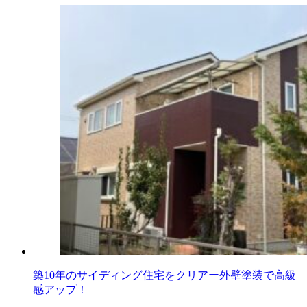
築10年のサイディング住宅をクリアー外壁塗装で高級
感アップ！