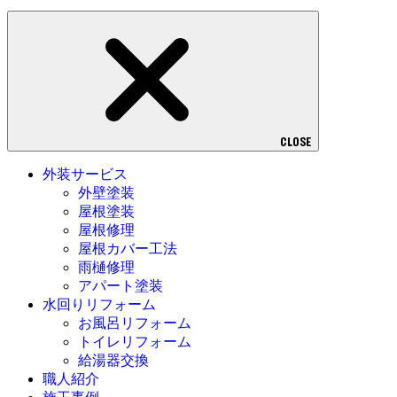
CLOSE
外装サービス
外壁塗装
屋根塗装
屋根修理
屋根カバー工法
雨樋修理
アパート塗装
水回りリフォーム
お風呂リフォーム
トイレリフォーム
給湯器交換
職人紹介