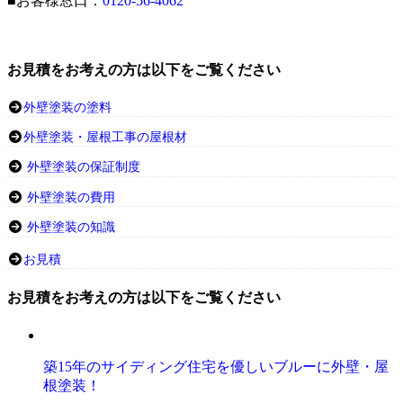
■お客様窓口：
0120-56-4062
お見積をお考えの方は以下をご覧ください
外壁塗装の塗料
外壁塗装・屋根工事の屋根材
外壁塗装の保証制度
外壁塗装の費用
外壁塗装の知識
お見積
お見積をお考えの方は以下をご覧ください
築15年のサイディング住宅を優しいブルーに外壁・屋
根塗装！