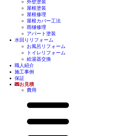
外壁塗装
屋根塗装
屋根修理
屋根カバー工法
雨樋修理
アパート塗装
水回りリフォーム
お風呂リフォーム
トイレリフォーム
給湯器交換
職人紹介
施工事例
保証
お見積
費用