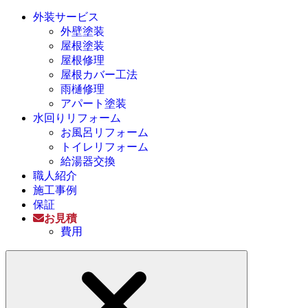
外装サービス
外壁塗装
屋根塗装
屋根修理
屋根カバー工法
雨樋修理
アパート塗装
水回りリフォーム
お風呂リフォーム
トイレリフォーム
給湯器交換
職人紹介
施工事例
保証
お見積
費用