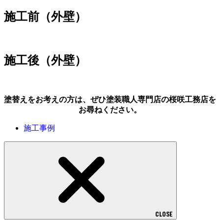
施工前（外壁）
施工後（外壁）
塗替えをお考えの方は、ぜひ塗装職人専門店の桜咲工務店を
お尋ねください。
施工事例
CLOSE