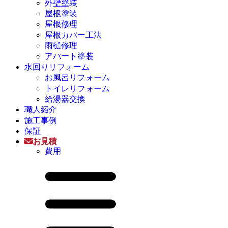
外壁塗装
屋根塗装
屋根修理
屋根カバー工法
雨樋修理
アパート塗装
水回りリフォーム
お風呂リフォーム
トイレリフォーム
給湯器交換
職人紹介
施工事例
保証
お見積
費用