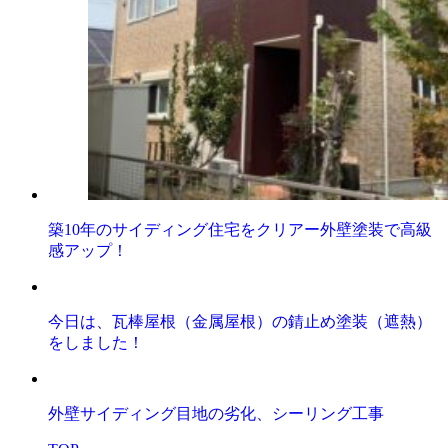
築10年のサイディング住宅をクリアー外壁塗装で高級
感アップ！
今日は、瓦棒屋根（金属屋根）の錆止め塗装（遮熱）
をしました！
外壁サイディング目地の劣化、シーリング工事