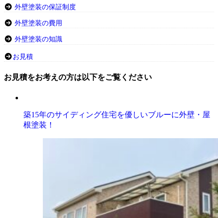
外壁塗装の保証制度
外壁塗装の費用
外壁塗装の知識
お見積
お見積をお考えの方は以下をご覧ください
築15年のサイディング住宅を優しいブルーに外壁・屋
根塗装！