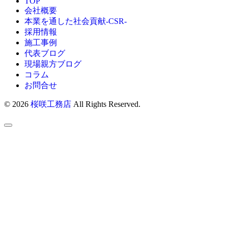
TOP
会社概要
本業を通した社会貢献-CSR-
採用情報
施工事例
代表ブログ
現場親方ブログ
コラム
お問合せ
© 2026
桜咲工務店
All Rights Reserved.