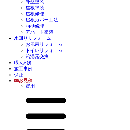
外壁塗装
屋根塗装
屋根修理
屋根カバー工法
雨樋修理
アパート塗装
水回りリフォーム
お風呂リフォーム
トイレリフォーム
給湯器交換
職人紹介
施工事例
保証
お見積
費用