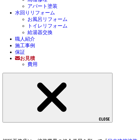
アパート塗装
水回りリフォーム
お風呂リフォーム
トイレリフォーム
給湯器交換
職人紹介
施工事例
保証
お見積
費用
CLOSE