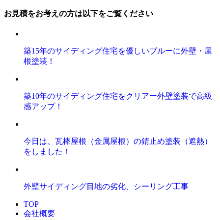
お見積をお考えの方は以下をご覧ください
築15年のサイディング住宅を優しいブルーに外壁・屋
根塗装！
築10年のサイディング住宅をクリアー外壁塗装で高級
感アップ！
今日は、瓦棒屋根（金属屋根）の錆止め塗装（遮熱）
をしました！
外壁サイディング目地の劣化、シーリング工事
TOP
会社概要