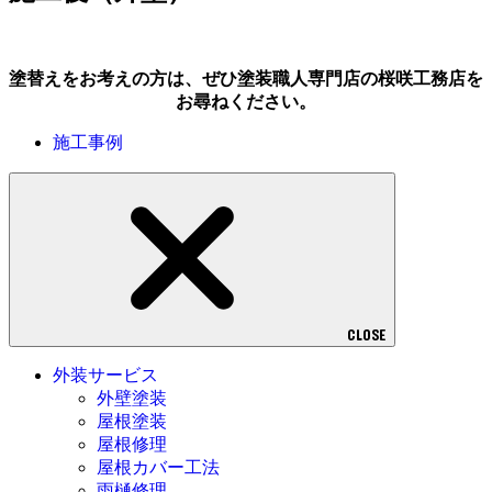
塗替えをお考えの方は、ぜひ塗装職人専門店の桜咲工務店を
お尋ねください。
施工事例
CLOSE
外装サービス
外壁塗装
屋根塗装
屋根修理
屋根カバー工法
雨樋修理