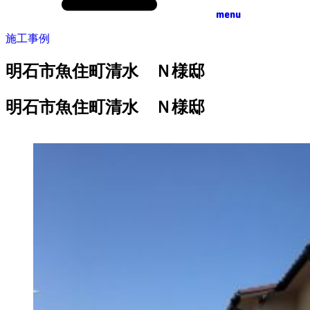
menu
施工事例
明石市魚住町清水 Ｎ様邸
明石市魚住町清水 Ｎ様邸