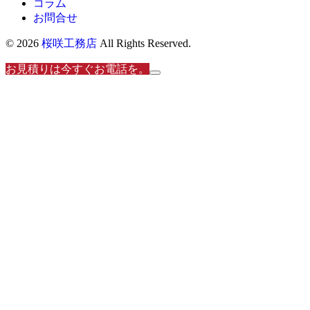
コラム
お問合せ
© 2026
桜咲工務店
All Rights Reserved.
お見積りは今すぐお電話を。