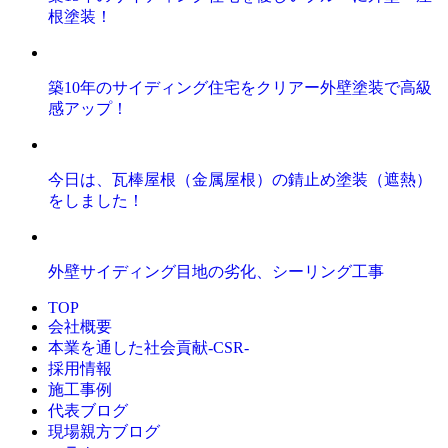
根塗装！
築10年のサイディング住宅をクリアー外壁塗装で高級
感アップ！
今日は、瓦棒屋根（金属屋根）の錆止め塗装（遮熱）
をしました！
外壁サイディング目地の劣化、シーリング工事
TOP
会社概要
本業を通した社会貢献-CSR-
採用情報
施工事例
代表ブログ
現場親方ブログ