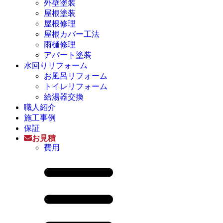
外壁塗装
屋根塗装
屋根修理
屋根カバー工法
雨樋修理
アパート塗装
水回りリフォーム
お風呂リフォーム
トイレリフォーム
給湯器交換
職人紹介
施工事例
保証
お見積
費用