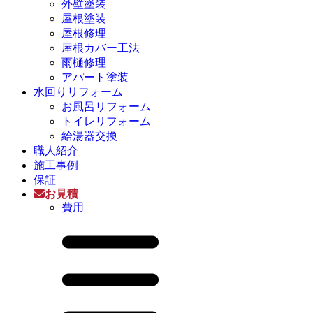
外壁塗装
屋根塗装
屋根修理
屋根カバー工法
雨樋修理
アパート塗装
水回りリフォーム
お風呂リフォーム
トイレリフォーム
給湯器交換
職人紹介
施工事例
保証
お見積
費用