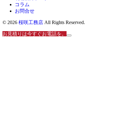
コラム
お問合せ
© 2026
桜咲工務店
All Rights Reserved.
お見積りは今すぐお電話を。