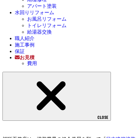
アパート塗装
水回りリフォーム
お風呂リフォーム
トイレリフォーム
給湯器交換
職人紹介
施工事例
保証
お見積
費用
CLOSE