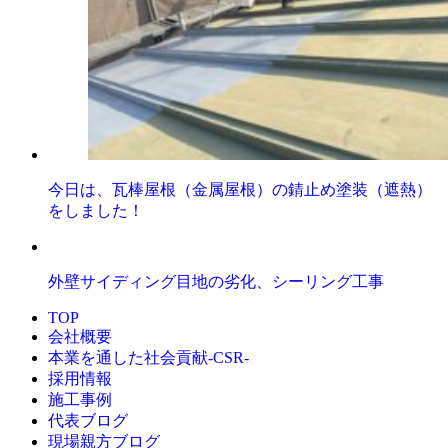
今日は、瓦棒屋根（金属屋根）の錆止め塗装（遮熱）
をしました！
外壁サイディング目地の劣化、シーリング工事
TOP
会社概要
本業を通した社会貢献-CSR-
採用情報
施工事例
代表ブログ
現場親方ブログ