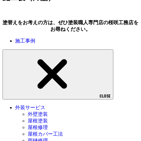
塗替えをお考えの方は、ぜひ塗装職人専門店の桜咲工務店を
お尋ねください。
施工事例
CLOSE
外装サービス
外壁塗装
屋根塗装
屋根修理
屋根カバー工法
雨樋修理