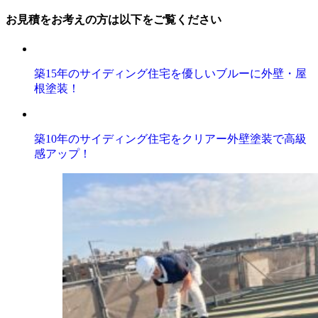
お見積をお考えの方は以下をご覧ください
築15年のサイディング住宅を優しいブルーに外壁・屋
根塗装！
築10年のサイディング住宅をクリアー外壁塗装で高級
感アップ！