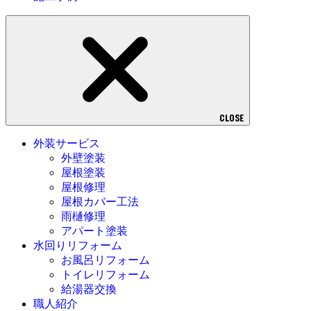
CLOSE
外装サービス
外壁塗装
屋根塗装
屋根修理
屋根カバー工法
雨樋修理
アパート塗装
水回りリフォーム
お風呂リフォーム
トイレリフォーム
給湯器交換
職人紹介