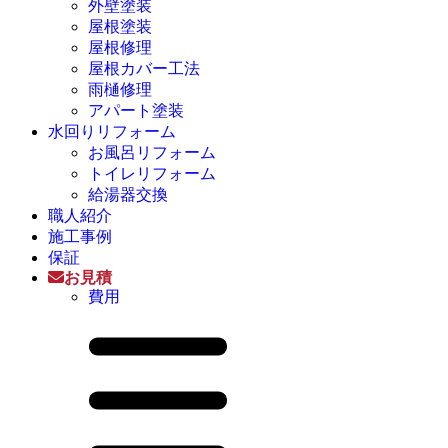
外壁塗装
屋根塗装
屋根修理
屋根カバー工法
雨樋修理
アパート塗装
水回りリフォーム
お風呂リフォーム
トイレリフォーム
給湯器交換
職人紹介
施工事例
保証
お見積
費用