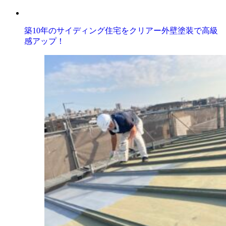
築10年のサイディング住宅をクリアー外壁塗装で高級
感アップ！