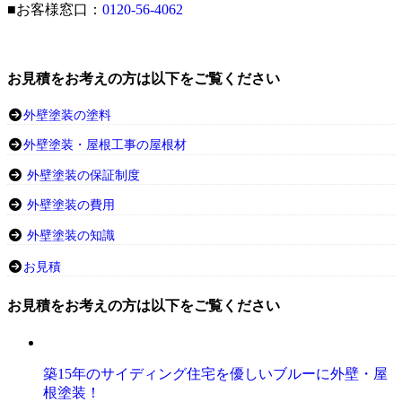
■お客様窓口：
0120-56-4062
お見積をお考えの方は以下をご覧ください
外壁塗装の塗料
外壁塗装・屋根工事の屋根材
外壁塗装の保証制度
外壁塗装の費用
外壁塗装の知識
お見積
お見積をお考えの方は以下をご覧ください
築15年のサイディング住宅を優しいブルーに外壁・屋
根塗装！