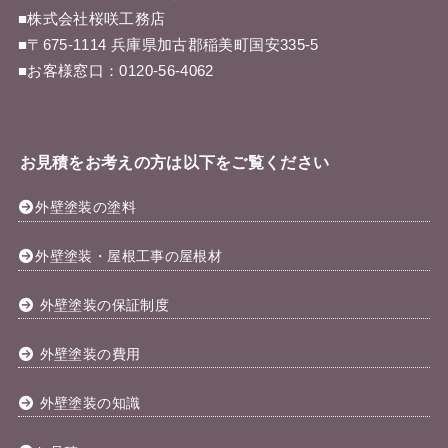
■株式会社桜咲工務店
■〒675-1114 兵庫県加古郡稲美町国安335-5
■お客様窓口：
0120-56-4062
お見積をお考えの方は以下をご覧ください
外壁塗装の塗料
外壁塗装・屋根工事の屋根材
外壁塗装の保証制度
外壁塗装の費用
外壁塗装の知識