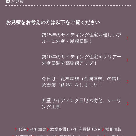
お見積
お見積をお考えの方は以下をご覧ください
築15年のサイディング住宅を優しいブ
ルーに外壁・屋根塗装！
築10年のサイディング住宅をクリアー
外壁塗装で高級感アップ！
今日は、瓦棒屋根（金属屋根）の錆止
め塗装（遮熱）をしました！
外壁サイディング目地の劣化、シーリ
ング工事
TOP
会社概要
本業を通した社会貢献-CSR-
採用情報