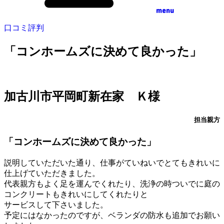
menu
口コミ評判
「コンホームズに決めて良かった」
加古川市平岡町新在家 Ｋ様
担当親方
「コンホームズに決めて良かった」
説明していただいた通り、仕事がていねいでとてもきれいに
仕上げていただきました。
代表親方もよく足を運んでくれたり、洗浄の時ついでに庭の
コンクリートもきれいにしてくれたりと
サービスして下さいました。
予定にはなかったのですが、ベランダの防水も追加でお願い