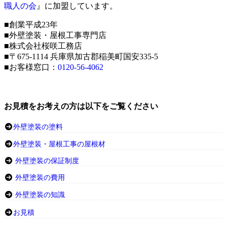
職人の会
』に加盟しています。
■創業平成23年
■外壁塗装・屋根工事専門店
■株式会社桜咲工務店
■〒675-1114 兵庫県加古郡稲美町国安335-5
■お客様窓口：
0120-56-4062
お見積をお考えの方は以下をご覧ください
外壁塗装の塗料
外壁塗装・屋根工事の屋根材
外壁塗装の保証制度
外壁塗装の費用
外壁塗装の知識
お見積