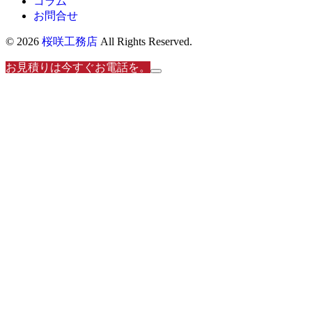
コラム
お問合せ
© 2026
桜咲工務店
All Rights Reserved.
お見積りは今すぐお電話を。