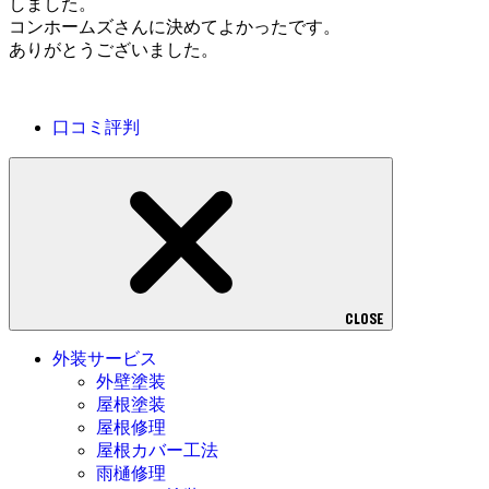
しました。
コンホームズさんに決めてよかったです。
ありがとうございました。
口コミ評判
CLOSE
外装サービス
外壁塗装
屋根塗装
屋根修理
屋根カバー工法
雨樋修理