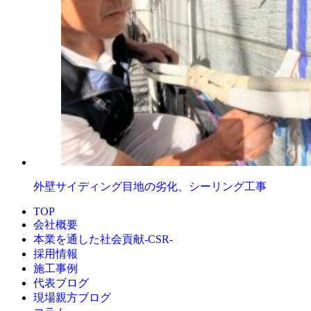
外壁サイディング目地の劣化、シーリング工事
TOP
会社概要
本業を通した社会貢献-CSR-
採用情報
施工事例
代表ブログ
現場親方ブログ