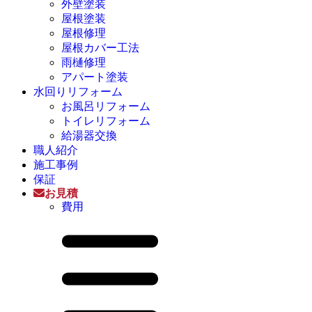
外壁塗装
屋根塗装
屋根修理
屋根カバー工法
雨樋修理
アパート塗装
水回りリフォーム
お風呂リフォーム
トイレリフォーム
給湯器交換
職人紹介
施工事例
保証
お見積
費用