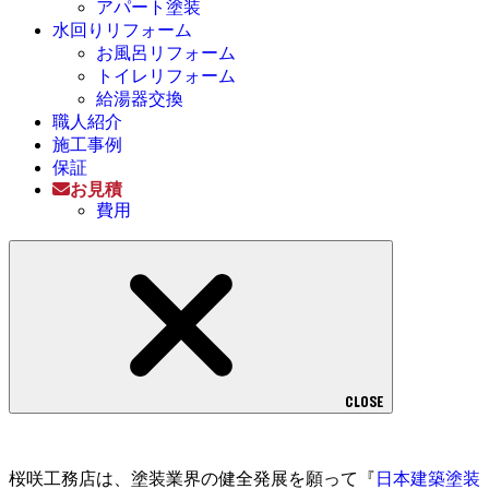
アパート塗装
水回りリフォーム
お風呂リフォーム
トイレリフォーム
給湯器交換
職人紹介
施工事例
保証
お見積
費用
CLOSE
桜咲工務店は、塗装業界の健全発展を願って『
日本建築塗装