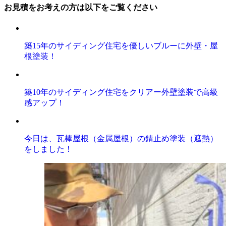
お見積をお考えの方は以下をご覧ください
築15年のサイディング住宅を優しいブルーに外壁・屋
根塗装！
築10年のサイディング住宅をクリアー外壁塗装で高級
感アップ！
今日は、瓦棒屋根（金属屋根）の錆止め塗装（遮熱）
をしました！