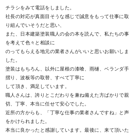
チラシをみて電話をしました。
社長の対応が真面目そうな感じで誠意をもって仕事に取
り組んでいそうだと思い、
また、日本建築塗装職人の会の本を読んで、私たちの事
を考えて色々と相談に
のってもらえる地元の業者さんがいいと思いお願いしま
した。
塗装はもちろん、以外に屋根の漆喰、雨樋、ベランダ手
摺り、波板等の取替、すべて丁寧に
して頂き、満足しています。
職人さんは、誇りとこだわりを兼ね備えた方ばかりで親
切、丁寧、本当に任せて安心でした。
近所の方からも、「丁寧な仕事の業者さんですね」と声
をかけられました。
本当に良かったと感謝しています。最後に、来て頂いた