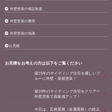
外壁塗装の保証制度
外壁塗装の費用
外壁塗装の知識
お見積
お見積をお考えの方は以下をご覧ください
築15年のサイディング住宅を優しいブ
ルーに外壁・屋根塗装！
築10年のサイディング住宅をクリアー
外壁塗装で高級感アップ！
今日は、瓦棒屋根（金属屋根）の錆止