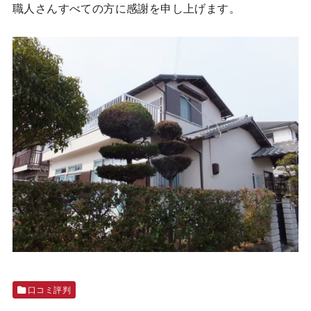
職人さんすべての方に感謝を申し上げます。
口コミ評判