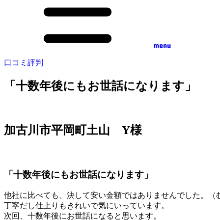
menu
口コミ評判
「十数年後にもお世話になります」
加古川市平岡町土山 Y様
「十数年後にもお世話になります」
他社に比べても、決して安い金額ではありませんでした。（
丁寧だし仕上りもきれいで気にいっています。
次回、十数年後にお世話になると思います。