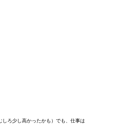
むしろ少し高かったかも）でも、仕事は