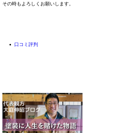
その時もよろしくお願いします。
口コミ評判