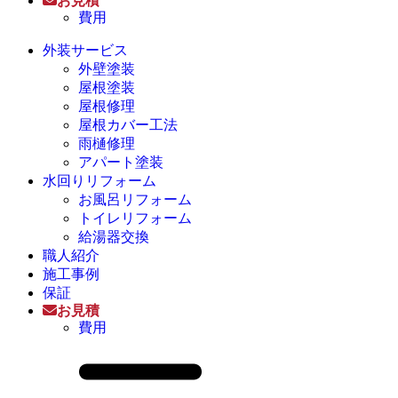
お見積
費用
外装サービス
外壁塗装
屋根塗装
屋根修理
屋根カバー工法
雨樋修理
アパート塗装
水回りリフォーム
お風呂リフォーム
トイレリフォーム
給湯器交換
職人紹介
施工事例
保証
お見積
費用