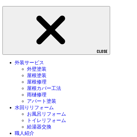
CLOSE
外装サービス
外壁塗装
屋根塗装
屋根修理
屋根カバー工法
雨樋修理
アパート塗装
水回りリフォーム
お風呂リフォーム
トイレリフォーム
給湯器交換
職人紹介