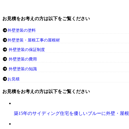
お見積をお考えの方は以下をご覧ください
外壁塗装の塗料
外壁塗装・屋根工事の屋根材
外壁塗装の保証制度
外壁塗装の費用
外壁塗装の知識
お見積
お見積をお考えの方は以下をご覧ください
築15年のサイディング住宅を優しいブルーに外壁・屋