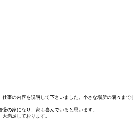
、仕事の内容を説明して下さいました。小さな場所の隅々まで
自慢の家になり、家も喜んでいると思います。
！大満足しております。