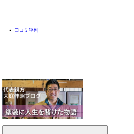
口コミ評判