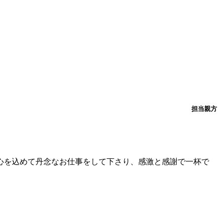
担当親方
心を込めて丹念なお仕事をして下さり、感激と感謝で一杯で