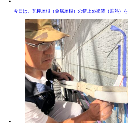
今日は、瓦棒屋根（金属屋根）の錆止め塗装（遮熱）を