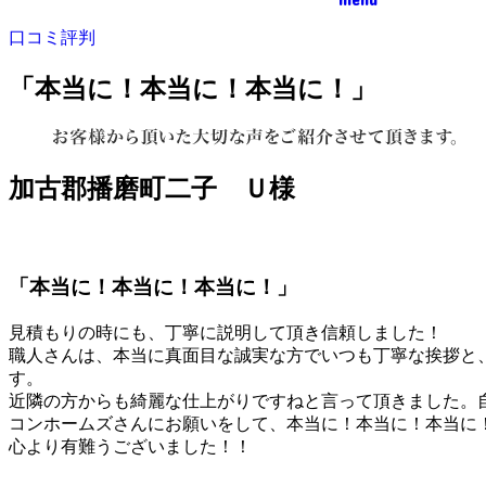
口コミ評判
「本当に！本当に！本当に！」
加古郡播磨町二子 Ｕ様
「本当に！本当に！本当に！」
見積もりの時にも、丁寧に説明して頂き信頼しました！
職人さんは、本当に真面目な誠実な方でいつも丁寧な挨拶と
す。
近隣の方からも綺麗な仕上がりですねと言って頂きました。
コンホームズさんにお願いをして、本当に！本当に！本当に
心より有難うございました！！