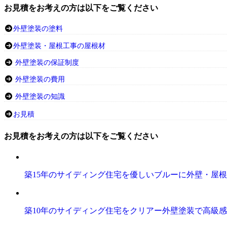
お見積をお考えの方は以下をご覧ください
外壁塗装の塗料
外壁塗装・屋根工事の屋根材
外壁塗装の保証制度
外壁塗装の費用
外壁塗装の知識
お見積
お見積をお考えの方は以下をご覧ください
築15年のサイディング住宅を優しいブルーに外壁・屋
築10年のサイディング住宅をクリアー外壁塗装で高級