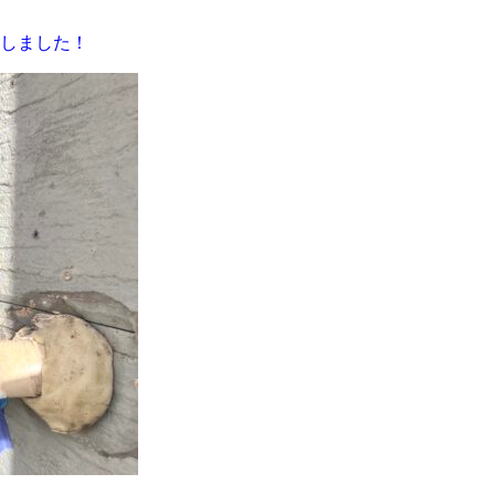
しました！