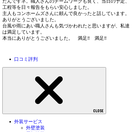
たんですネ。職人さんのチームワークも良く、当日の予定、
工程等を日々報告をもらい安心しました。
主人もコンホームズさんに頼んで良かったと話しています。
ありがとうございました。
台風や雨にあい職人さんも気づかわれたと思いますが、私達
は満足しています。
本当にありがとうございました。 満足‼ 満足‼
口コミ評判
CLOSE
外装サービス
外壁塗装