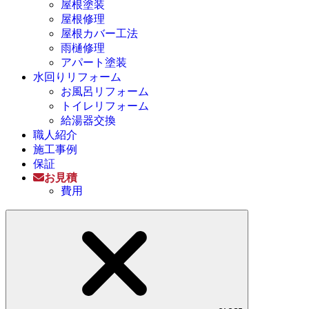
屋根塗装
屋根修理
屋根カバー工法
雨樋修理
アパート塗装
水回りリフォーム
お風呂リフォーム
トイレリフォーム
給湯器交換
職人紹介
施工事例
保証
お見積
費用