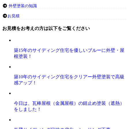
外壁塗装の知識
お見積
お見積をお考えの方は以下をご覧ください
築15年のサイディング住宅を優しいブルーに外壁・屋
根塗装！
築10年のサイディング住宅をクリアー外壁塗装で高級
感アップ！
今日は、瓦棒屋根（金属屋根）の錆止め塗装（遮熱）
をしました！