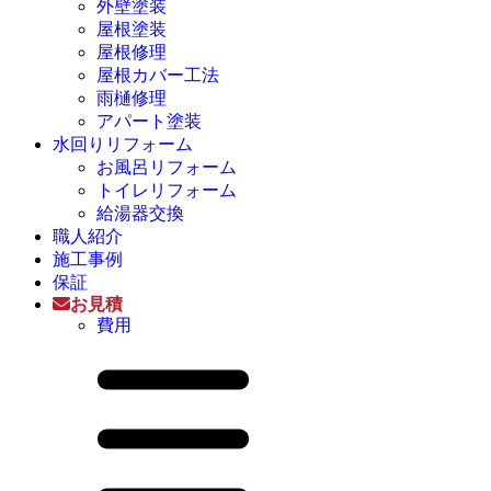
外壁塗装
屋根塗装
屋根修理
屋根カバー工法
雨樋修理
アパート塗装
水回りリフォーム
お風呂リフォーム
トイレリフォーム
給湯器交換
職人紹介
施工事例
保証
お見積
費用