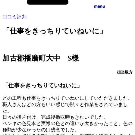
menu
口コミ評判
「仕事をきっちりていねいに」
加古郡播磨町大中 S様
担当親方
「仕事をきっちりていねいに」
どの工程も仕事をきっちりていねいにしていただきました。
職人さんはどの方もいい感じで黙々と作業をされていまし
た。
日々の後片付け、完成後撤収時もきれいでした。
ペンキの色見本と実際の色との違いが大きかったこと、色の
種類が少なかったのは残念でした。