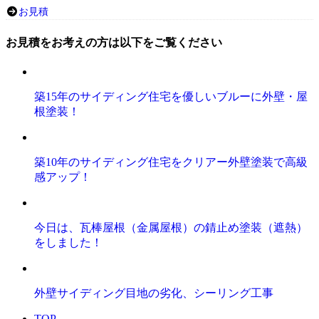
お見積
お見積をお考えの方は以下をご覧ください
築15年のサイディング住宅を優しいブルーに外壁・屋
根塗装！
築10年のサイディング住宅をクリアー外壁塗装で高級
感アップ！
今日は、瓦棒屋根（金属屋根）の錆止め塗装（遮熱）
をしました！
外壁サイディング目地の劣化、シーリング工事
TOP