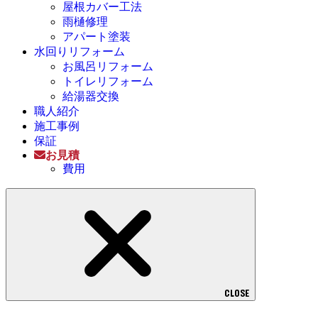
屋根カバー工法
雨樋修理
アパート塗装
水回りリフォーム
お風呂リフォーム
トイレリフォーム
給湯器交換
職人紹介
施工事例
保証
お見積
費用
CLOSE