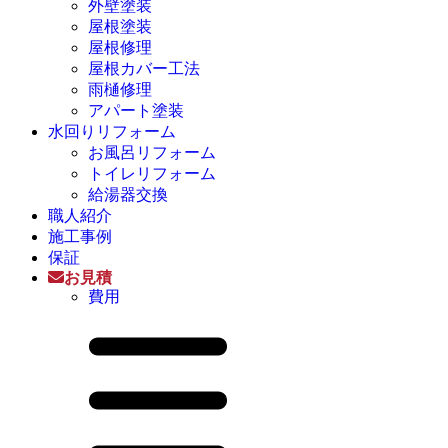
外壁塗装
屋根塗装
屋根修理
屋根カバー工法
雨樋修理
アパート塗装
水回りリフォーム
お風呂リフォーム
トイレリフォーム
給湯器交換
職人紹介
施工事例
保証
お見積
費用