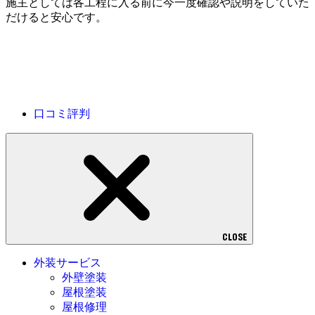
施主としては各工程に入る前に今一度確認や説明をしていた
だけると安心です。
口コミ評判
CLOSE
外装サービス
外壁塗装
屋根塗装
屋根修理