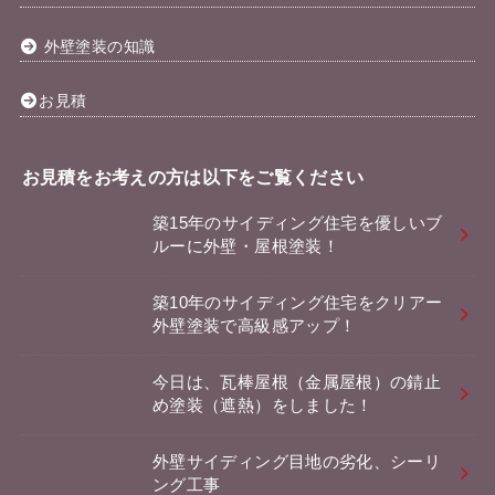
外壁塗装の知識
お見積
お見積をお考えの方は以下をご覧ください
築15年のサイディング住宅を優しいブ
ルーに外壁・屋根塗装！
築10年のサイディング住宅をクリアー
外壁塗装で高級感アップ！
今日は、瓦棒屋根（金属屋根）の錆止
め塗装（遮熱）をしました！
外壁サイディング目地の劣化、シーリ
ング工事