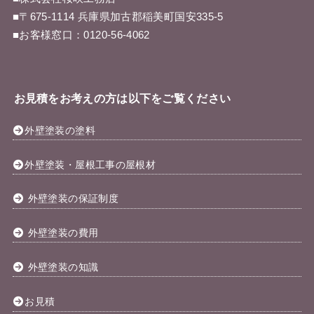
■〒675-1114 兵庫県加古郡稲美町国安335-5
■お客様窓口：
0120-56-4062
お見積をお考えの方は以下をご覧ください
外壁塗装の塗料
外壁塗装・屋根工事の屋根材
外壁塗装の保証制度
外壁塗装の費用
外壁塗装の知識
お見積