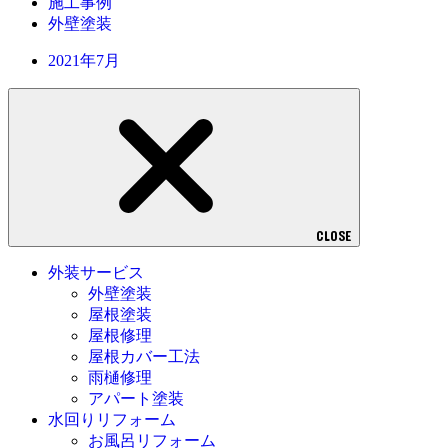
施工事例
外壁塗装
2021年7月
CLOSE
外装サービス
外壁塗装
屋根塗装
屋根修理
屋根カバー工法
雨樋修理
アパート塗装
水回りリフォーム
お風呂リフォーム