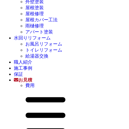
外壁塗装
屋根塗装
屋根修理
屋根カバー工法
雨樋修理
アパート塗装
水回りリフォーム
お風呂リフォーム
トイレリフォーム
給湯器交換
職人紹介
施工事例
保証
お見積
費用