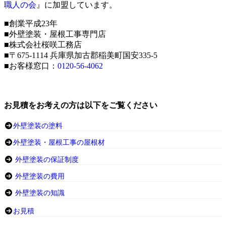
職人の会
』に加盟しています。
■創業平成23年
■外壁塗装・屋根工事専門店
■株式会社桜咲工務店
■〒675-1114 兵庫県加古郡稲美町国安335-5
■お客様窓口：
0120-56-4062
お見積をお考えの方は以下をご覧ください
外壁塗装の塗料
外壁塗装・屋根工事の屋根材
外壁塗装の保証制度
外壁塗装の費用
外壁塗装の知識
お見積