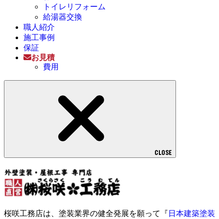
トイレリフォーム
給湯器交換
職人紹介
施工事例
保証
お見積
費用
CLOSE
桜咲工務店は、塗装業界の健全発展を願って『
日本建築塗装