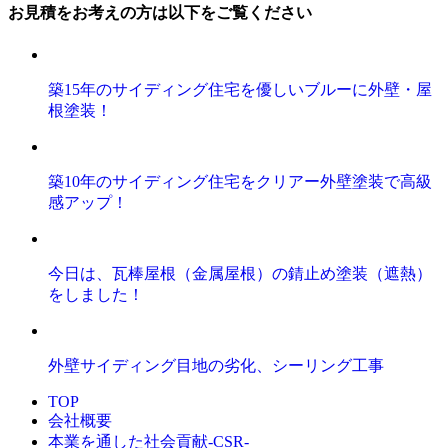
お見積をお考えの方は以下をご覧ください
築15年のサイディング住宅を優しいブルーに外壁・屋
根塗装！
築10年のサイディング住宅をクリアー外壁塗装で高級
感アップ！
今日は、瓦棒屋根（金属屋根）の錆止め塗装（遮熱）
をしました！
外壁サイディング目地の劣化、シーリング工事
TOP
会社概要
本業を通した社会貢献-CSR-