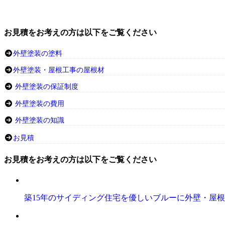
お見積をお考えの方は以下をご覧ください
外壁塗装の塗料
外壁塗装・屋根工事の屋根材
外壁塗装の保証制度
外壁塗装の費用
外壁塗装の知識
お見積
お見積をお考えの方は以下をご覧ください
築15年のサイディング住宅を優しいブルーに外壁・屋