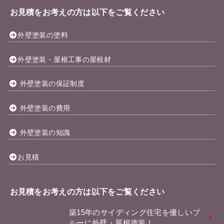
お見積をお考えの方は以下をご覧ください
外壁塗装の塗料
外壁塗装・屋根工事の屋根材
外壁塗装の保証制度
外壁塗装の費用
外壁塗装の知識
お見積
お見積をお考えの方は以下をご覧ください
築15年のサイディング住宅を優しいブ
ルーに外壁・屋根塗装！